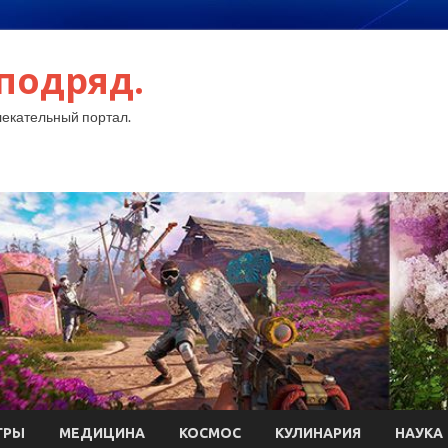
подряд.
екательный портал.
ГРЫ
МЕДИЦИНА
КОСМОС
КУЛИНАРИЯ
НАУКА