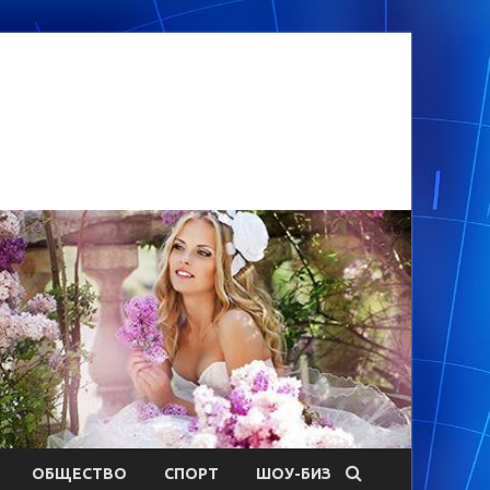
ОБЩЕСТВО
СПОРТ
ШОУ-БИЗ