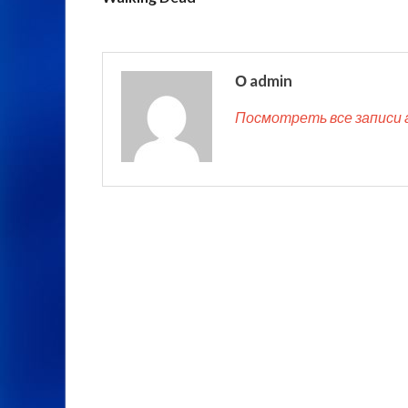
О admin
Посмотреть все записи 