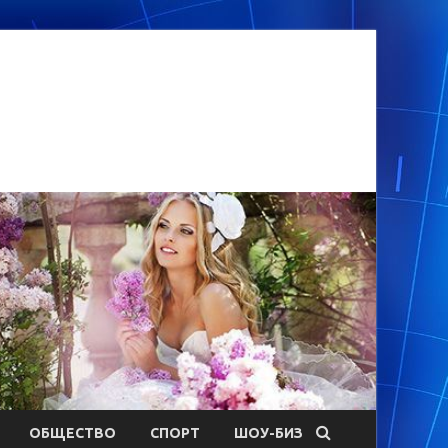
ОБЩЕСТВО
СПОРТ
ШОУ-БИЗ