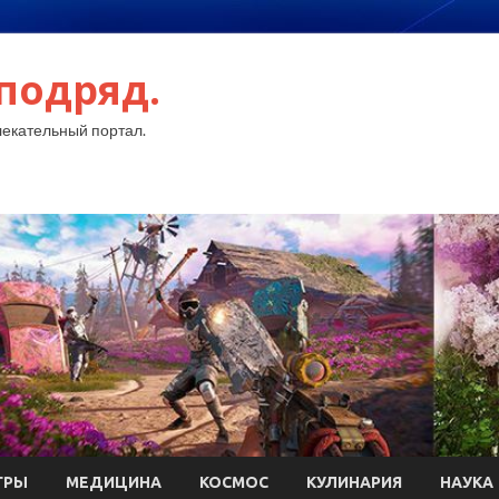
подряд.
екательный портал.
ГРЫ
МЕДИЦИНА
КОСМОС
КУЛИНАРИЯ
НАУКА