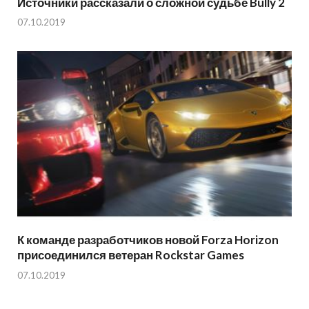
Источники рассказали о сложной судьбе Bully 2
07.10.2019
К команде разработчиков новой Forza Horizon
присоединился ветеран Rockstar Games
07.10.2019