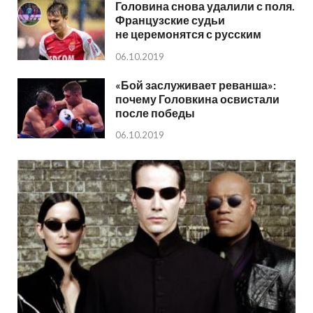
Головина снова удалили с поля.
Французские судьи
не церемонятся с русским
06.10.2019
«Бой заслуживает реванша»:
почему Головкина освистали
после победы
06.10.2019