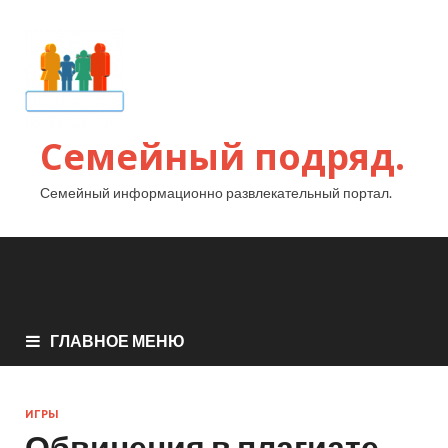
Семейный подряд.
Семейный информационно развлекательный портал.
ГЛАВНОЕ МЕНЮ
ИГРЫ
Обвинения в плагиате