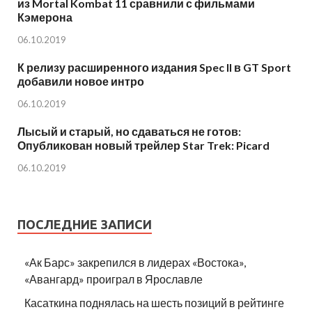
из Mortal Kombat 11 сравнили с фильмами
Кэмерона
06.10.2019
К релизу расширенного издания Spec II в GT Sport
добавили новое интро
06.10.2019
Лысый и старый, но сдаваться не готов:
Опубликован новый трейлер Star Trek: Picard
06.10.2019
ПОСЛЕДНИЕ ЗАПИСИ
«Ак Барс» закрепился в лидерах «Востока»,
«Авангард» проиграл в Ярославле
Касаткина поднялась на шесть позиций в рейтинге