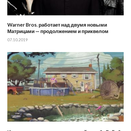
Warner Bros. работает над двумя новыми
Матрицами — продолжением и приквелом
07.10.2019