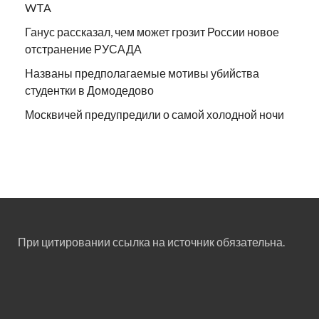
WTA
Ганус рассказал, чем может грозит России новое
отстранение РУСАДА
Названы предполагаемые мотивы убийства
студентки в Домодедово
Москвичей предупредили о самой холодной ночи
При цитировании ссылка на источник обязательна.