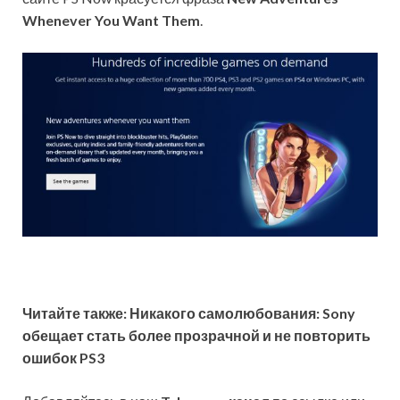
Whenever You Want Them
.
Читайте также: Никакого самолюбования: Sony
обещает стать более прозрачной и не повторить
ошибок PS3