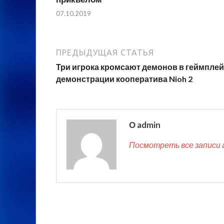
07.10.2019
ПРЕДЫДУЩАЯ СТАТЬЯ
Три игрока кромсают демонов в геймпле
демонстрации кооператива Nioh 2
О admin
Посмотреть все записи 