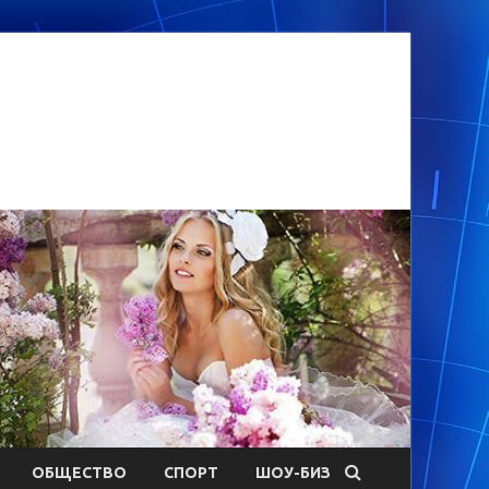
ОБЩЕСТВО
СПОРТ
ШОУ-БИЗ