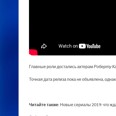
Главные роли достались актерам
Роберту К
Точная дата релиза пока не объявлена, однак
Читайте также
: Новые сериалы 2019: что жд