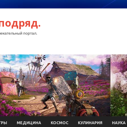
подряд.
екательный портал.
ГРЫ
МЕДИЦИНА
КОСМОС
КУЛИНАРИЯ
НАУКА