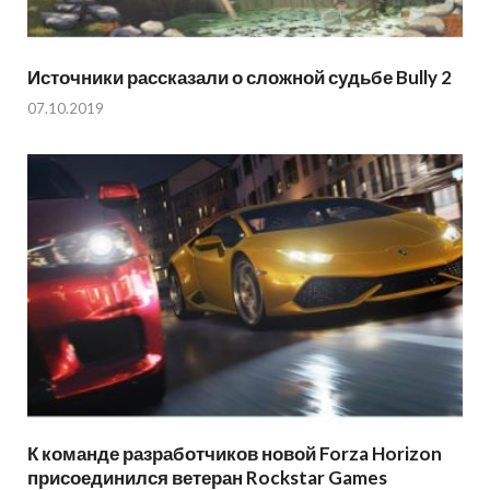
Источники рассказали о сложной судьбе Bully 2
07.10.2019
К команде разработчиков новой Forza Horizon
присоединился ветеран Rockstar Games