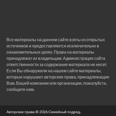
Все материалы на данном сайте взяты из открытых
источников и предоставляются исключительно в
ознакомительных целях. Права на материалы
принадлежат их владельцам. Администрация сайта
ответственности за содержание материала не несет.
Если Вы обнаружили на нашем сайте материалы,
которые нарушают авторские права, принадлежащие
Вам, Вашей компании или организации, пожалуйста,
сообщите нам.
Авторские права © 2026
Семейный подряд.
.