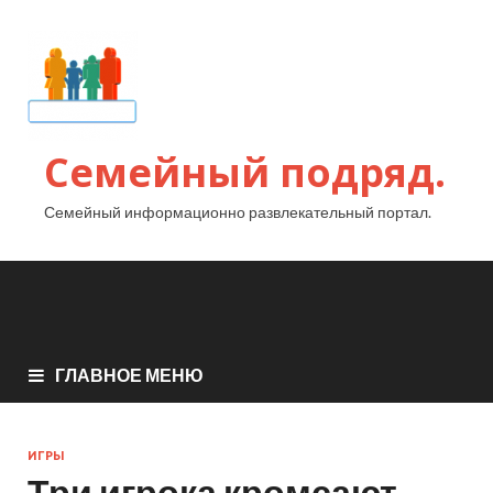
Семейный подряд.
Семейный информационно развлекательный портал.
ГЛАВНОЕ МЕНЮ
ИГРЫ
Три игрока кромсают