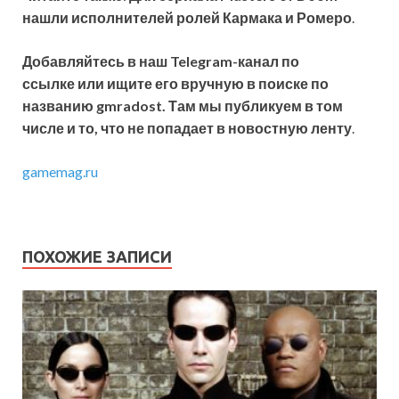
нашли исполнителей ролей Кармака и Ромеро
.
Добавляйтесь в наш Telegram-канал по
ссылке или ищите его вручную в поиске по
названию gmradost. Там мы публикуем в том
числе и то, что не попадает в новостную ленту
.
gamemag.ru
ПОХОЖИЕ ЗАПИСИ