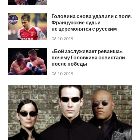
Головина снова удалили с поля.
Французские судьи
не церемонятся с русским
06.10.2019
«Бой заслуживает реванша»:
почему Головкина освистали
после победы
06.10.2019