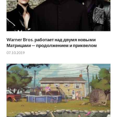
Warner Bros. работает над двумя новыми
Матрицами — продолжением и приквелом
07.10.2019