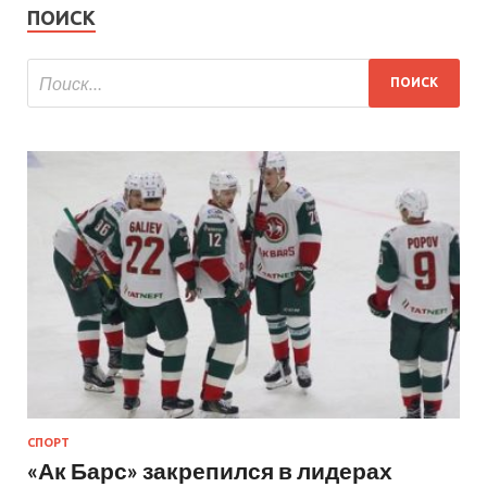
ПОИСК
СПОРТ
«Ак Барс» закрепился в лидерах