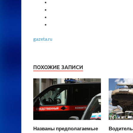
gazeta.ru
ПОХОЖИЕ ЗАПИСИ
Названы предполагаемые
Водитель 