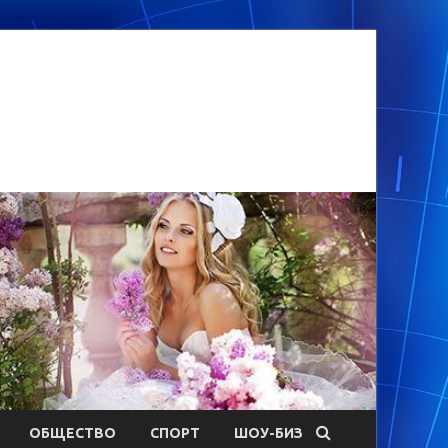
ОБЩЕСТВО
СПОРТ
ШОУ-БИЗ