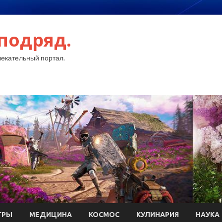
подряд.
екательный портал.
ГРЫ
МЕДИЦИНА
КОСМОС
КУЛИНАРИЯ
НАУКА