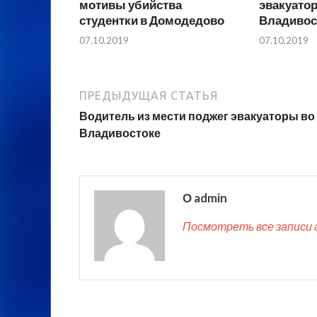
мотивы убийства
эвакуато
студентки в Домодедово
Владивос
07.10.2019
07.10.2019
ПРЕДЫДУЩАЯ СТАТЬЯ
Водитель из мести поджег эвакуаторы во
Владивостоке
О admin
Посмотреть все записи 