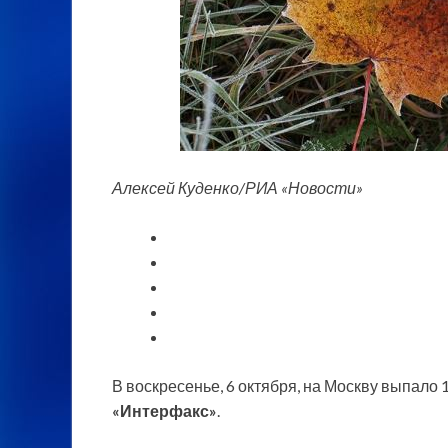
Алексей Куденко/РИА «Новости»
В воскресенье, 6 октября, на Москву выпало 
«Интерфакс»
.