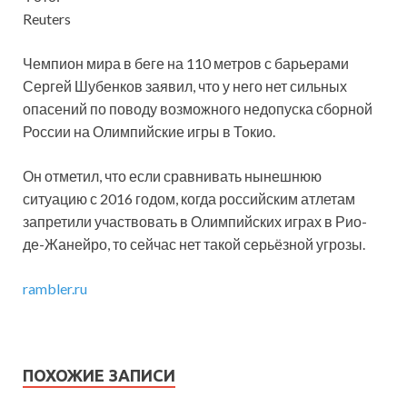
Reuters
Чемпион мира в беге на 110 метров с барьерами
Сергей Шубенков заявил, что у него нет сильных
опасений по поводу возможного недопуска сборной
России на Олимпийские игры в Токио.
Он отметил, что если сравнивать нынешнюю
ситуацию с 2016 годом, когда
российским атлетам
запретили участвовать в Олимпийских играх в Рио-
де-Жанейро, то сейчас нет такой серьёзной угрозы.
rambler.ru
ПОХОЖИЕ ЗАПИСИ