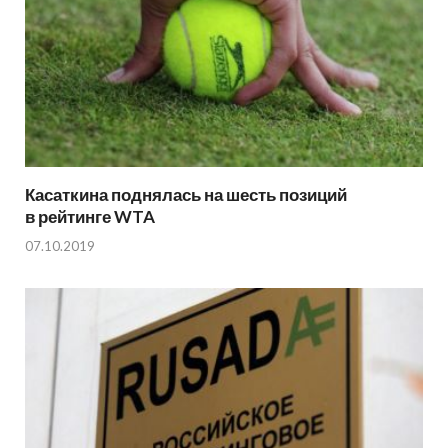
Касаткина поднялась на шесть позиций
в рейтинге WTA
07.10.2019