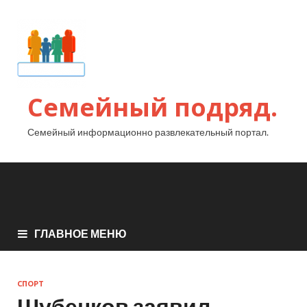
Семейный подряд.
Семейный информационно развлекательный портал.
ГЛАВНОЕ МЕНЮ
СПОРТ
Шубенков заявил,