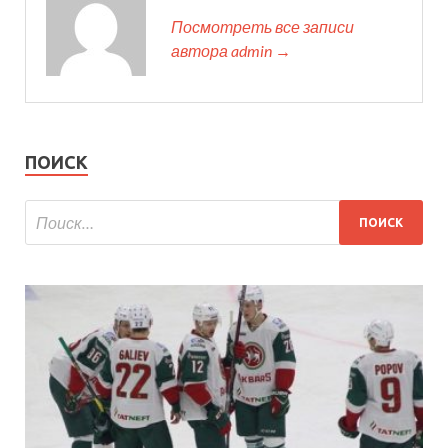
Посмотреть все записи
автора admin →
ПОИСК