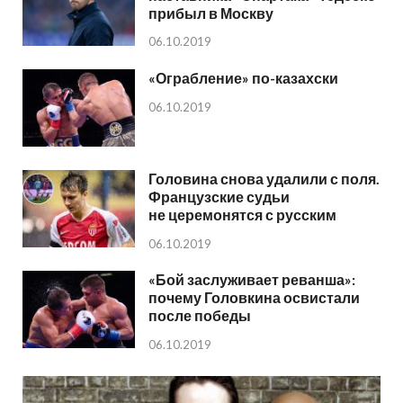
прибыл в Москву
06.10.2019
«Ограбление» по-казахски
06.10.2019
Головина снова удалили с поля.
Французские судьи
не церемонятся с русским
06.10.2019
«Бой заслуживает реванша»:
почему Головкина освистали
после победы
06.10.2019