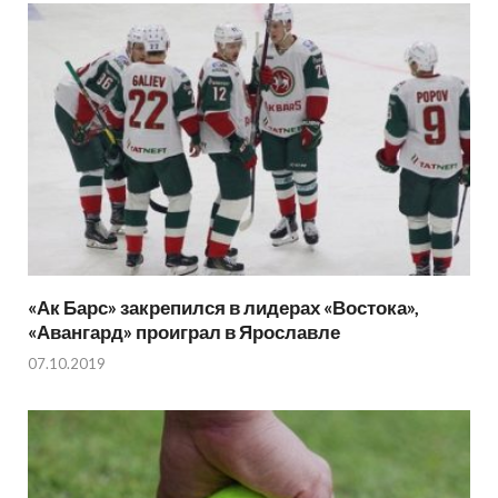
«Ак Барс» закрепился в лидерах «Востока»,
«Авангард» проиграл в Ярославле
07.10.2019