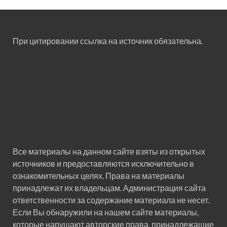
При цитировании ссылка на источник обязательна.
Все материалы на данном сайте взяты из открытых
источников и предоставляются исключительно в
ознакомительных целях. Права на материалы
принадлежат их владельцам. Администрация сайта
ответственности за содержание материала не несет.
Если Вы обнаружили на нашем сайте материалы,
которые нарушают авторские права, принадлежащие