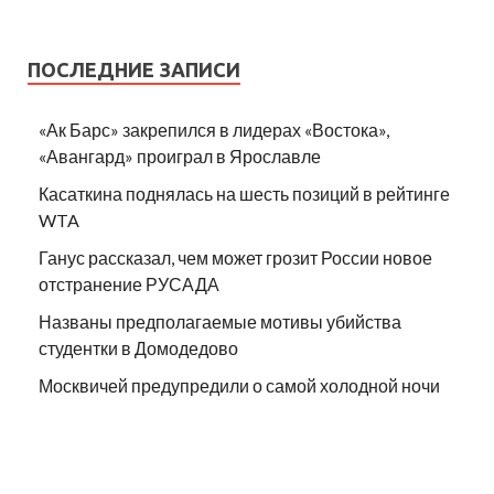
ПОСЛЕДНИЕ ЗАПИСИ
«Ак Барс» закрепился в лидерах «Востока»,
«Авангард» проиграл в Ярославле
Касаткина поднялась на шесть позиций в рейтинге
WTA
Ганус рассказал, чем может грозит России новое
отстранение РУСАДА
Названы предполагаемые мотивы убийства
студентки в Домодедово
Москвичей предупредили о самой холодной ночи