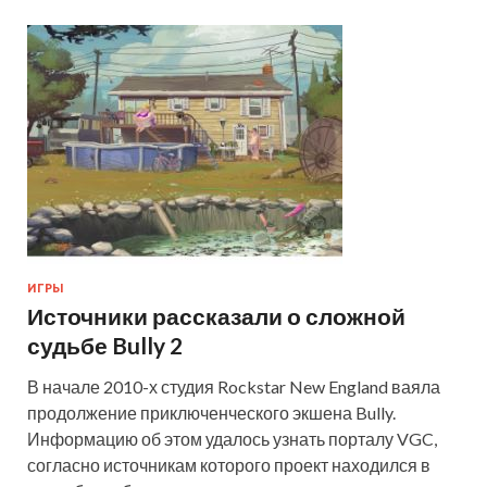
ИГРЫ
Источники рассказали о сложной
судьбе Bully 2
В начале 2010-х студия Rockstar New England ваяла
продолжение приключенческого экшена Bully.
Информацию об этом удалось узнать порталу VGC,
согласно источникам которого проект находился в