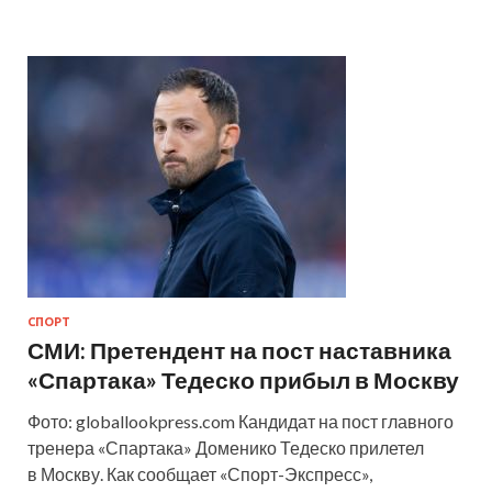
СПОРТ
СМИ: Претендент на пост наставника
«Спартака» Тедеско прибыл в Москву
Фото: globallookpress.com Кандидат на пост главного
тренера «Спартака» Доменико Тедеско прилетел
в Москву. Как сообщает «Спорт-Экспресс»,