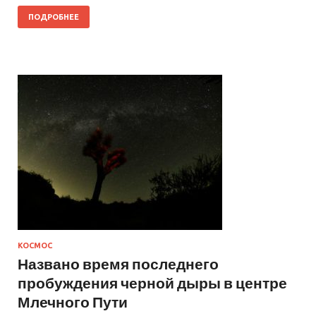
ПОДРОБНЕЕ
КОСМОС
Названо время последнего
пробуждения черной дыры в центре
Млечного Пути