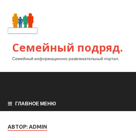
Семейный подряд.
Семейный информационно развлекательный портал.
ГЛАВНОЕ МЕНЮ
АВТОР:
ADMIN