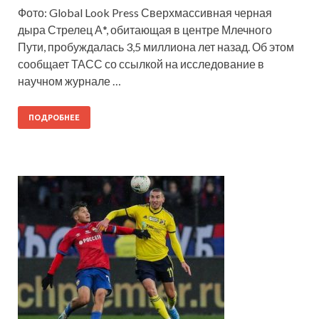
Фото: Global Look Press Сверхмассивная черная
дыра Стрелец А*, обитающая в центре Млечного
Пути, пробуждалась 3,5 миллиона лет назад. Об этом
сообщает ТАСС со ссылкой на исследование в
научном журнале …
ПОДРОБНЕЕ