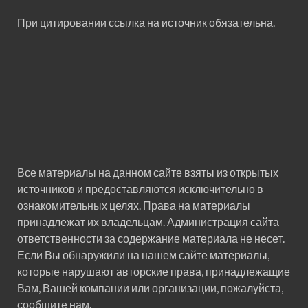
При цитировании ссылка на источник обязательна.
Все материалы на данном сайте взяты из открытых
источников и предоставляются исключительно в
ознакомительных целях. Права на материалы
принадлежат их владельцам. Администрация сайта
ответственности за содержание материала не несет.
Если Вы обнаружили на нашем сайте материалы,
которые нарушают авторские права, принадлежащие
Вам, Вашей компании или организации, пожалуйста,
сообщите нам.