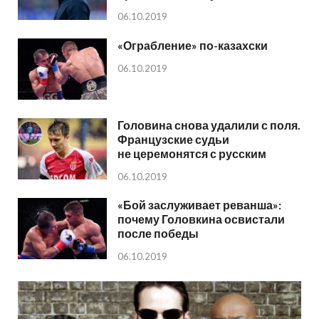
06.10.2019
«Ограбление» по-казахски
06.10.2019
Головина снова удалили с поля.
Французские судьи
не церемонятся с русским
06.10.2019
«Бой заслуживает реванша»:
почему Головкина освистали
после победы
06.10.2019