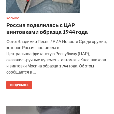
КОСМОС
Россия поделилась с ЦАР
винтовками образца 1944 года
Фото: Владимир Песня / РИА Новости Среди оружия,
которое Россия поставила в
Центральноафриканскую Республику (ЦАР),
оказались ручные пулеметы, автоматы Калашникова
и винтовки Мосина образца 1944 года. Об этом
сообщается в …
ПОДРОБНЕЕ