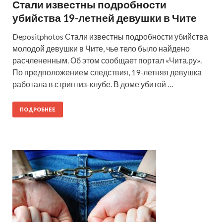
Стали известны подробности
убийства 19-летней девушки в Чите
Depositphotos Стали известны подробности убийства
молодой девушки в Чите, чье тело было найдено
расчлененным. Об этом сообщает портал «Чита.ру».
По предположением следствия, 19-летняя девушка
работала в стриптиз-клубе. В доме убитой …
ПОДРОБНЕЕ