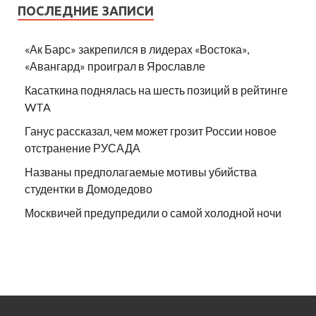
ПОСЛЕДНИЕ ЗАПИСИ
«Ак Барс» закрепился в лидерах «Востока»,
«Авангард» проиграл в Ярославле
Касаткина поднялась на шесть позиций в рейтинге
WTA
Ганус рассказал, чем может грозит России новое
отстранение РУСАДА
Названы предполагаемые мотивы убийства
студентки в Домодедово
Москвичей предупредили о самой холодной ночи