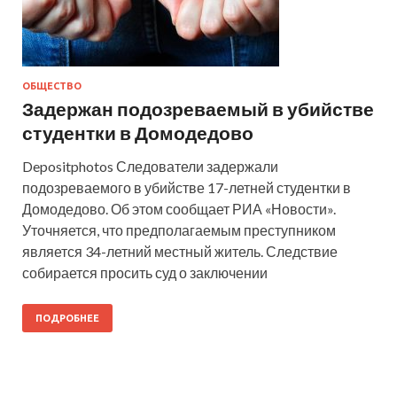
ОБЩЕСТВО
Задержан подозреваемый в убийстве
студентки в Домодедово
Depositphotos Следователи задержали
подозреваемого в убийстве 17-летней студентки в
Домодедово. Об этом сообщает РИА «Новости».
Уточняется, что предполагаемым преступником
является 34-летний местный житель. Следствие
собирается просить суд о заключении
ПОДРОБНЕЕ