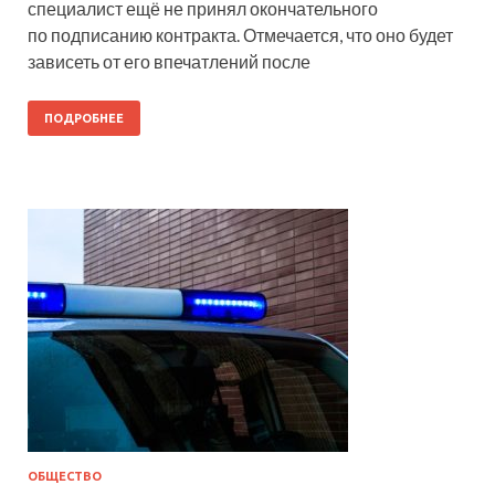
специалист ещё не принял окончательного
по подписанию контракта. Отмечается, что оно будет
зависеть от его впечатлений после
ПОДРОБНЕЕ
ОБЩЕСТВО