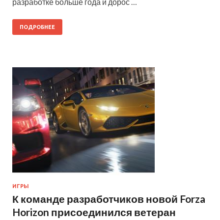
разработке больше года и дорос …
ПОДРОБНЕЕ
ИГРЫ
К команде разработчиков новой Forza
Horizon присоединился ветеран