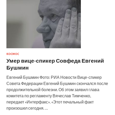
КОСМОС
Умер вице-спикер Совфеда Евгений
Бушмин
Евгений Бушмин Фото: РИА Новости Вице-спикер
Совета Федерации Евгений Бушмин скончался после
продолжительной болезни. Об этом заявил глава
комитета по регламенту Вячеслав Тимченко,
передает «Интерфакс». «Этот печальный факт
произошел сегодня. …