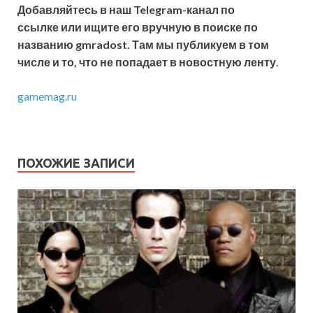
Добавляйтесь в наш Telegram-канал по
ссылке или ищите его вручную в поиске по
названию gmradost. Там мы публикуем в том
числе и то, что не попадает в новостную ленту
.
gamemag.ru
ПОХОЖИЕ ЗАПИСИ