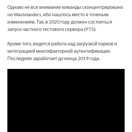
Однако не все внимание команды сконцентрировано
на Wastelanders, ибо нашлось место и точеным
изменением. Так, в 2020 году должен состояться
запуск частного тестового сервера (PTS).
Кроме того, ведется работа над загрузкой парков и
интеграцией многофакторной аутентификации.
Последняя заработает до конца 2019 года.