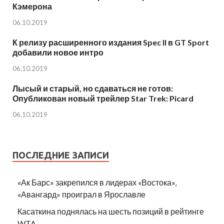
Кэмерона
06.10.2019
К релизу расширенного издания Spec II в GT Sport
добавили новое интро
06.10.2019
Лысый и старый, но сдаваться не готов:
Опубликован новый трейлер Star Trek: Picard
06.10.2019
ПОСЛЕДНИЕ ЗАПИСИ
«Ак Барс» закрепился в лидерах «Востока»,
«Авангард» проиграл в Ярославле
Касаткина поднялась на шесть позиций в рейтинге
WTA