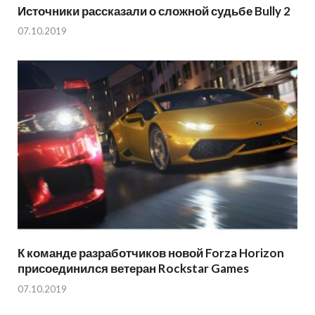
Источники рассказали о сложной судьбе Bully 2
07.10.2019
К команде разработчиков новой Forza Horizon
присоединился ветеран Rockstar Games
07.10.2019