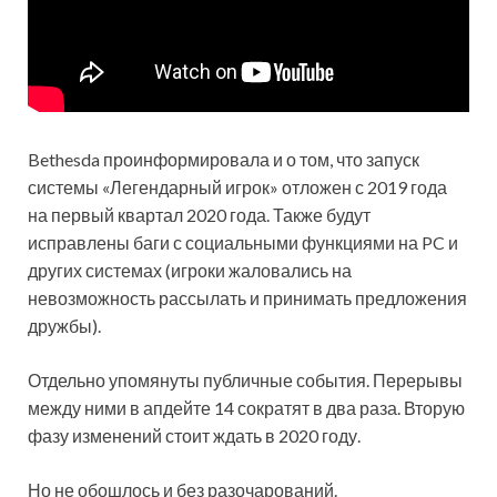
Bethesda проинформировала и о том, что запуск
системы «Легендарный игрок» отложен с 2019 года
на первый квартал 2020 года. Также будут
исправлены баги с социальными функциями на PC и
других системах (игроки жаловались на
невозможность рассылать и принимать предложения
дружбы).
Отдельно упомянуты публичные события. Перерывы
между ними в апдейте 14 сократят в два раза. Вторую
фазу изменений стоит ждать в 2020 году.
Но не обошлось и без разочарований.