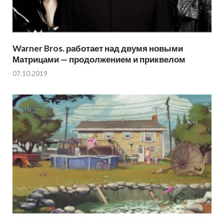
Warner Bros. работает над двумя новыми
Матрицами — продолжением и приквелом
07.10.2019