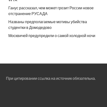
Ганус рассказал, чем может грозит России новое
отстранение РУСАДА
Названы предполагаемые мотивы убийства
студентки в Домодедово
Москвичей предупредили о самой холодной ночи
При цитировании ссылка на источник обязательна.