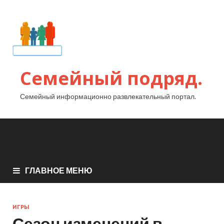
Семейный подряд.
Семейный информационно развлекательный портал.
ГЛАВНОЕ МЕНЮ
ИГРЫ
Сезон изменений в