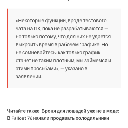
«Некоторые функции, вроде тестового
чата на ПК, пока не разрабатываются —
но только потому, что для них не удается
выкроить время в рабочем графике. Но
не сомневайтесь: как только график
станет не таким плотным, мы займемся и
этими просьбами», — указано в
заявлении.
Читайте также
:
Броня для лошадей уже не в моде:
В Fallout 76 начали продавать холодильники