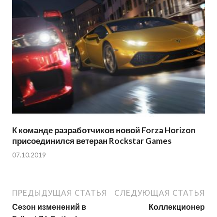
К команде разработчиков новой Forza Horizon
присоединился ветеран Rockstar Games
07.10.2019
ПРЕДЫДУЩАЯ СТАТЬЯ
СЛЕДУЮЩАЯ СТАТЬЯ
Сезон изменений в
Коллекционер