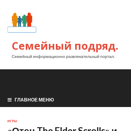
Семейный подряд.
Семейный информационно развлекательный портал.
ГЛАВНОЕ МЕНЮ
ИГРЫ
«Отец The Elder Scrolls» и