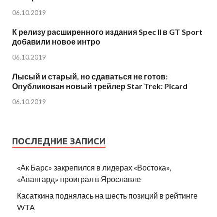
06.10.2019
К релизу расширенного издания Spec II в GT Sport
добавили новое интро
06.10.2019
Лысый и старый, но сдаваться не готов:
Опубликован новый трейлер Star Trek: Picard
06.10.2019
ПОСЛЕДНИЕ ЗАПИСИ
«Ак Барс» закрепился в лидерах «Востока»,
«Авангард» проиграл в Ярославле
Касаткина поднялась на шесть позиций в рейтинге
WTA