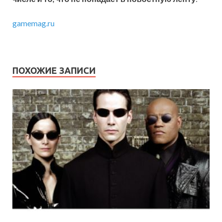
gamemag.ru
ПОХОЖИЕ ЗАПИСИ