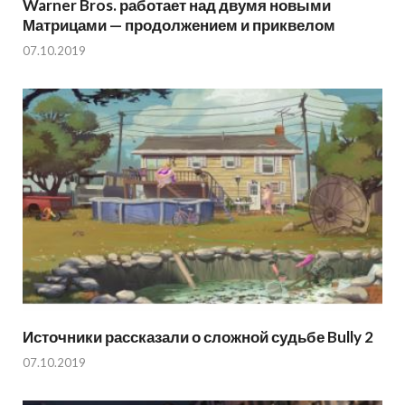
Warner Bros. работает над двумя новыми
Матрицами — продолжением и приквелом
07.10.2019
Источники рассказали о сложной судьбе Bully 2
07.10.2019