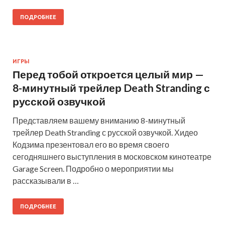
ПОДРОБНЕЕ
ИГРЫ
Перед тобой откроется целый мир —
8-минутный трейлер Death Stranding с
русской озвучкой
Представляем вашему вниманию 8-минутный
трейлер Death Stranding с русской озвучкой. Хидео
Кодзима презентовал его во время своего
сегодняшнего выступления в московском кинотеатре
Garage Screen. Подробно о мероприятии мы
рассказывали в …
ПОДРОБНЕЕ