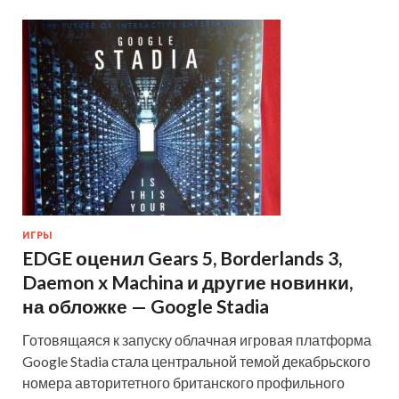
ИГРЫ
EDGE оценил Gears 5, Borderlands 3,
Daemon x Machina и другие новинки,
на обложке — Google Stadia
Готовящаяся к запуску облачная игровая платформа
Google Stadia стала центральной темой декабрьского
номера авторитетного британского профильного