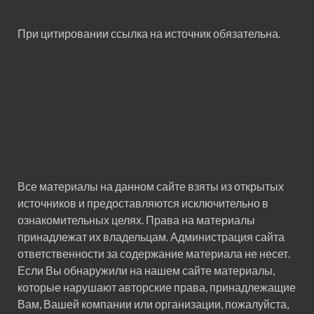
При цитировании ссылка на источник обязательна.
Все материалы на данном сайте взяты из открытых
источников и предоставляются исключительно в
ознакомительных целях. Права на материалы
принадлежат их владельцам. Администрация сайта
ответственности за содержание материала не несет.
Если Вы обнаружили на нашем сайте материалы,
которые нарушают авторские права, принадлежащие
Вам, Вашей компании или организации, пожалуйста,