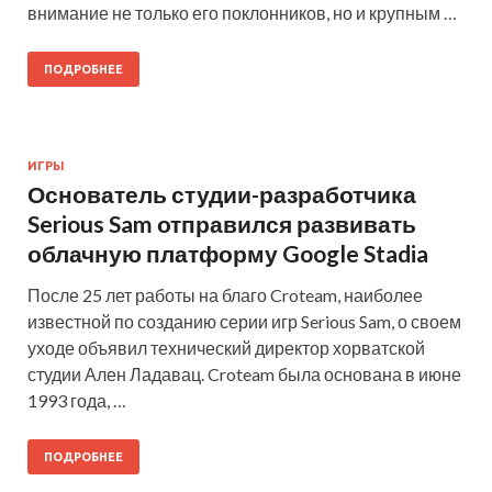
внимание не только его поклонников, но и крупным …
ПОДРОБНЕЕ
ИГРЫ
Основатель студии-разработчика
Serious Sam отправился развивать
облачную платформу Google Stadia
После 25 лет работы на благо Croteam, наиболее
известной по созданию серии игр Serious Sam, о своем
уходе объявил технический директор хорватской
студии Ален Ладавац. Croteam была основана в июне
1993 года, …
ПОДРОБНЕЕ