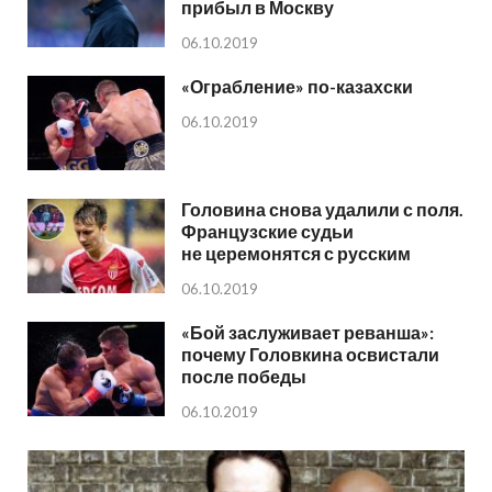
прибыл в Москву
06.10.2019
«Ограбление» по-казахски
06.10.2019
Головина снова удалили с поля.
Французские судьи
не церемонятся с русским
06.10.2019
«Бой заслуживает реванша»:
почему Головкина освистали
после победы
06.10.2019