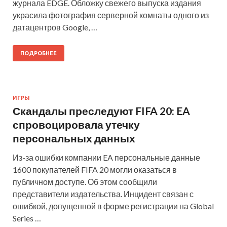
журнала EDGE. Обложку свежего выпуска издания
украсила фотография серверной комнаты одного из
датацентров Google, …
ПОДРОБНЕЕ
ИГРЫ
Скандалы преследуют FIFA 20: EA
спровоцировала утечку
персональных данных
Из-за ошибки компании EA персональные данные
1600 покупателей FIFA 20 могли оказаться в
публичном доступе. Об этом сообщили
представители издательства. Инцидент связан с
ошибкой, допущенной в форме регистрации на Global
Series …