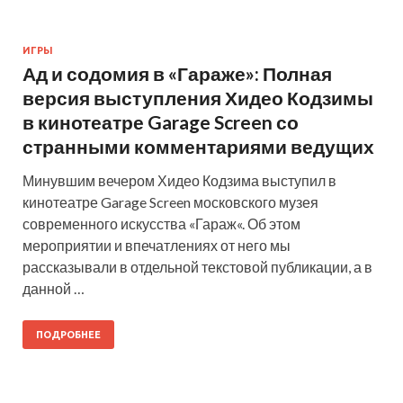
ИГРЫ
Ад и содомия в «Гараже»: Полная
версия выступления Хидео Кодзимы
в кинотеатре Garage Screen со
странными комментариями ведущих
Минувшим вечером Хидео Кодзима выступил в
кинотеатре Garage Screen московского музея
современного искусства «Гараж«. Об этом
мероприятии и впечатлениях от него мы
рассказывали в отдельной текстовой публикации, а в
данной …
ПОДРОБНЕЕ