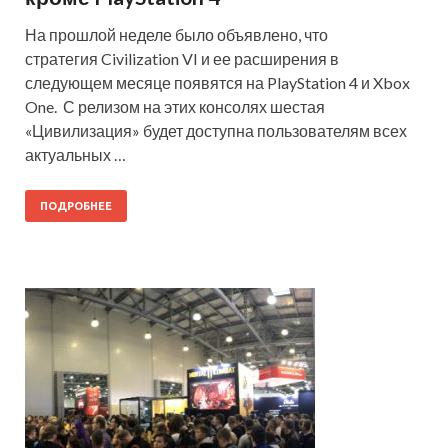
На прошлой неделе было объявлено, что
стратегия Civilization VI и ее расширения в
следующем месяце появятся на PlayStation 4 и Xbox
One. С релизом на этих консолях шестая
«Цивилизация» будет доступна пользователям всех
актуальных …
ПОДРОБНЕЕ