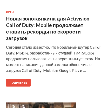
ИГРЫ
Новая золотая жила для Activision —
Call of Duty: Mobile продолжает
ставить рекорды по скорости
загрузок
Сегодня стало известно, что мобильный шутер Call of
Duty: Mobile, разработанный студией TiMi Studios,
продолжает пользоваться невероятным успехом. На
момент написания данной заметки общее число
загрузок Call of Duty: Mobile в Google Play и …
ПОДРОБНЕЕ