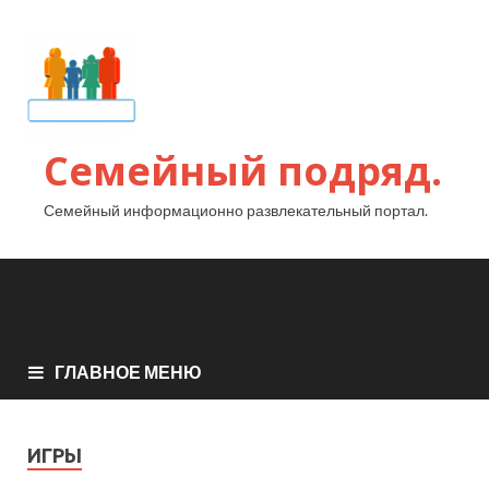
Семейный подряд.
Семейный информационно развлекательный портал.
ГЛАВНОЕ МЕНЮ
ИГРЫ