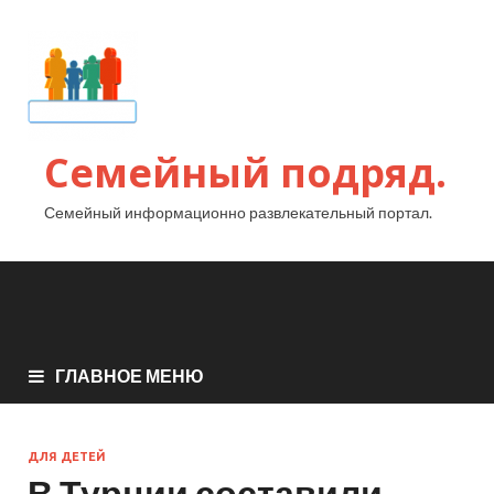
Семейный подряд.
Семейный информационно развлекательный портал.
ГЛАВНОЕ МЕНЮ
ДЛЯ ДЕТЕЙ
В Турции составили