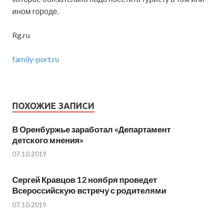
ином городе.
Rg.ru
family-port.ru
ПОХОЖИЕ ЗАПИСИ
В Оренбуржье заработал «Департамент
детского мнения»
07.10.2019
Сергей Кравцов 12 ноября проведет
Всероссийскую встречу с родителями
07.10.2019