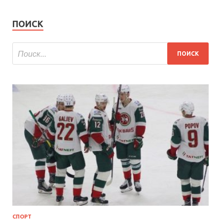
ПОИСК
СПОРТ