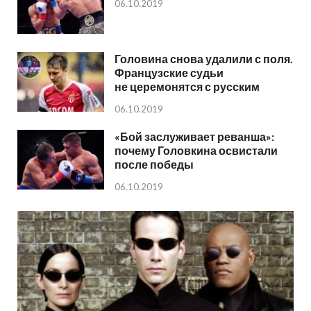
06.10.2019
Головина снова удалили с поля.
Французские судьи
не церемонятся с русским
06.10.2019
«Бой заслуживает реванша»:
почему Головкина освистали
после победы
06.10.2019