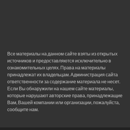
Все материалы на данном сайте взяты из открытых
источников и предоставляются исключительно в
ознакомительных целях. Права на материалы
принадлежат их владельцам. Администрация сайта
ответственности за содержание материала не несет.
Если Вы обнаружили на нашем сайте материалы,
которые нарушают авторские права, принадлежащие
Вам, Вашей компании или организации, пожалуйста,
сообщите нам.