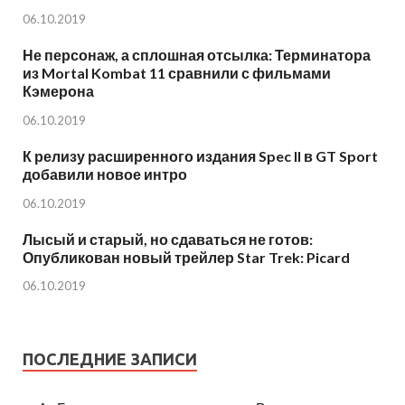
06.10.2019
Не персонаж, а сплошная отсылка: Терминатора
из Mortal Kombat 11 сравнили с фильмами
Кэмерона
06.10.2019
К релизу расширенного издания Spec II в GT Sport
добавили новое интро
06.10.2019
Лысый и старый, но сдаваться не готов:
Опубликован новый трейлер Star Trek: Picard
06.10.2019
ПОСЛЕДНИЕ ЗАПИСИ