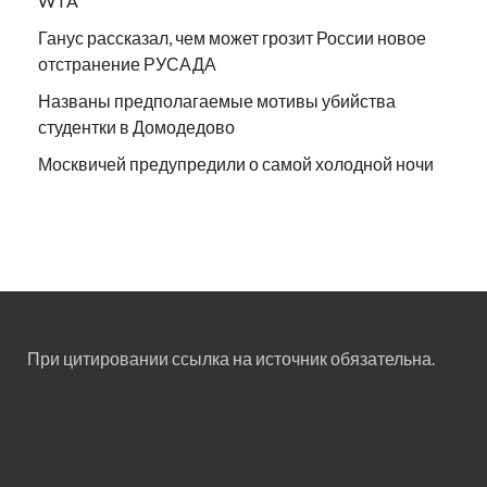
WTA
Ганус рассказал, чем может грозит России новое
отстранение РУСАДА
Названы предполагаемые мотивы убийства
студентки в Домодедово
Москвичей предупредили о самой холодной ночи
При цитировании ссылка на источник обязательна.