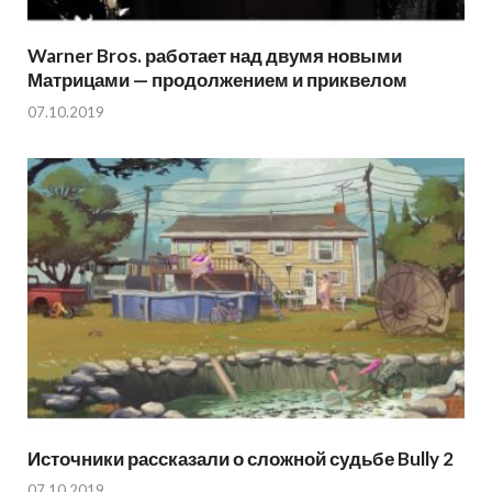
Warner Bros. работает над двумя новыми
Матрицами — продолжением и приквелом
07.10.2019
Источники рассказали о сложной судьбе Bully 2
07.10.2019