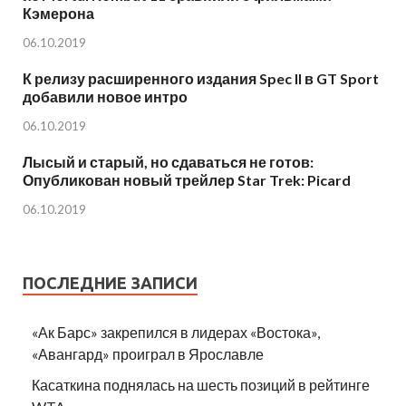
Кэмерона
06.10.2019
К релизу расширенного издания Spec II в GT Sport
добавили новое интро
06.10.2019
Лысый и старый, но сдаваться не готов:
Опубликован новый трейлер Star Trek: Picard
06.10.2019
ПОСЛЕДНИЕ ЗАПИСИ
«Ак Барс» закрепился в лидерах «Востока»,
«Авангард» проиграл в Ярославле
Касаткина поднялась на шесть позиций в рейтинге