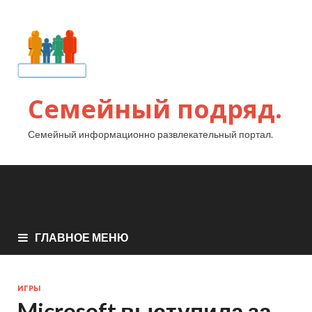
Семейный подряд.
Семейный информационно развлекательный портал.
ГЛАВНОЕ МЕНЮ
ИГРЫ
Microsoft выступила за