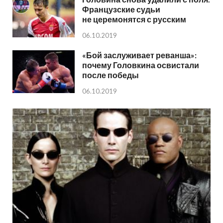
Французские судьи
не церемонятся с русским
06.10.2019
«Бой заслуживает реванша»:
почему Головкина освистали
после победы
06.10.2019