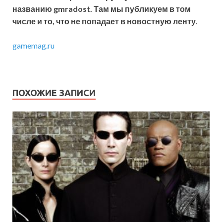
названию gmradost. Там мы публикуем в том
числе и то, что не попадает в новостную ленту
.
gamemag.ru
ПОХОЖИЕ ЗАПИСИ