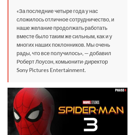
«За последние четыре года у нас
сложилось отличное сотрудничество, и
наше желание продолжать работать
вместе было таким же сильным, как и у
многих наших поклонников. Мы очень
рады, что все получилось», — добавил
Роберт Лоусон, комьюнити-директор
Sony Pictures Entertainment.