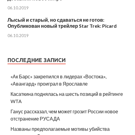
06.10.2019
Лысый и старый, но сдаваться не готов:
Опубликован новый трейлер Star Trek: Picard
06.10.2019
ПОСЛЕДНИЕ ЗАПИСИ
«Ак Барс» закрепился в лидерах «Востока»,
«Авангард» проиграл в Ярославле
Касаткина поднялась на шесть позиций в рейтинге
WTA
Ганус рассказал, чем может грозит России новое
отстранение РУСАДА
Названы предполагаемые мотивы убийства