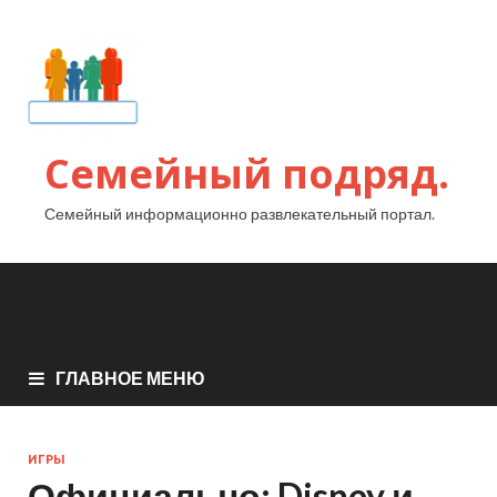
Семейный подряд.
Семейный информационно развлекательный портал.
ГЛАВНОЕ МЕНЮ
ИГРЫ
Официально: Disney и