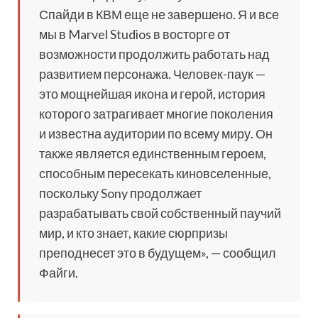
Спайди в КВМ еще не завершено. Я и все
мы в Marvel Studios в восторге от
возможности продолжить работать над
развитием персонажа. Человек-паук —
это мощнейшая икона и герой, история
которого затрагивает многие поколения
и известна аудитории по всему миру. Он
также является единственным героем,
способным пересекать киновселенные,
поскольку Sony продолжает
разрабатывать свой собственный паучий
мир, и кто знает, какие сюрпризы
преподнесет это в будущем», — сообщил
Файги.