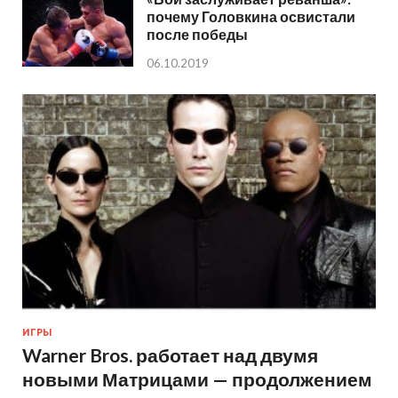
почему Головкина освистали
после победы
06.10.2019
ИГРЫ
Warner Bros. работает над двумя
новыми Матрицами — продолжением