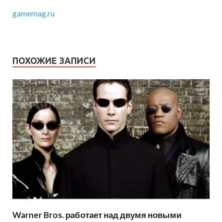
gamemag.ru
ПОХОЖИЕ ЗАПИСИ
Warner Bros. работает над двумя новыми