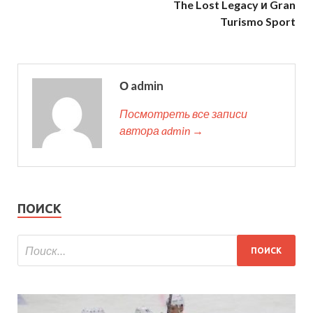
The Lost Legacy и Gran
Turismo Sport
О admin
Посмотреть все записи
автора admin →
ПОИСК