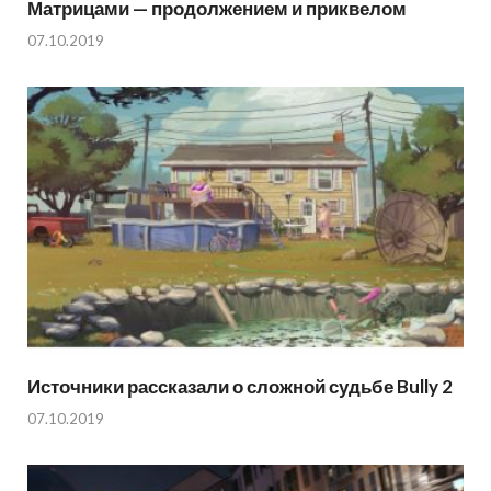
Матрицами — продолжением и приквелом
07.10.2019
Источники рассказали о сложной судьбе Bully 2
07.10.2019