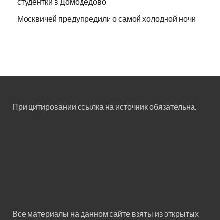
студентки в Домодедово
Москвичей предупредили о самой холодной ночи
При цитировании ссылка на источник обязательна.
Все материалы на данном сайте взяты из открытых