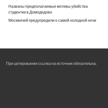
Названы предполагаемые мотивы убийства
студентки в Домодедово
Москвичей предупредили о самой холодной ночи
При цитировании ссылка на источник обязательна.