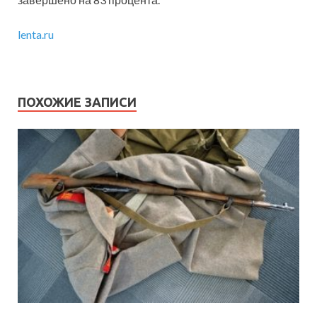
lenta.ru
ПОХОЖИЕ ЗАПИСИ