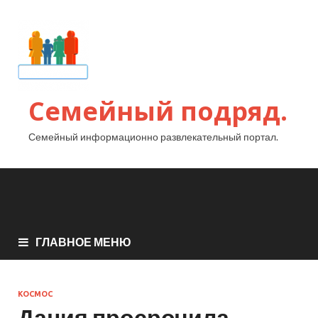
Семейный подряд.
Семейный информационно развлекательный портал.
ГЛАВНОЕ МЕНЮ
КОСМОС
Дания просрочила