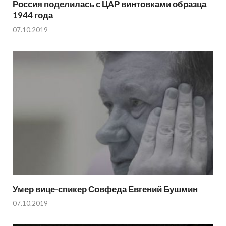
Россия поделилась с ЦАР винтовками образца
1944 года
07.10.2019
Умер вице-спикер Совфеда Евгений Бушмин
07.10.2019