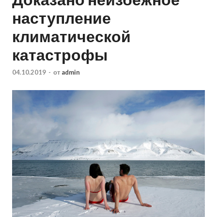
наступление
климатической
катастрофы
04.10.2019
-
от
admin