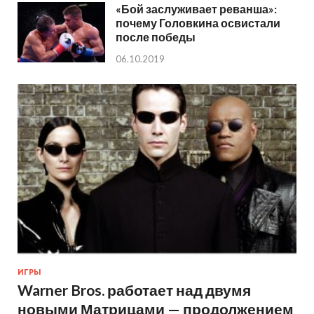
«Бой заслуживает реванша»:
почему Головкина освистали
после победы
06.10.2019
ИГРЫ
Warner Bros. работает над двумя
новыми Матрицами — продолжением