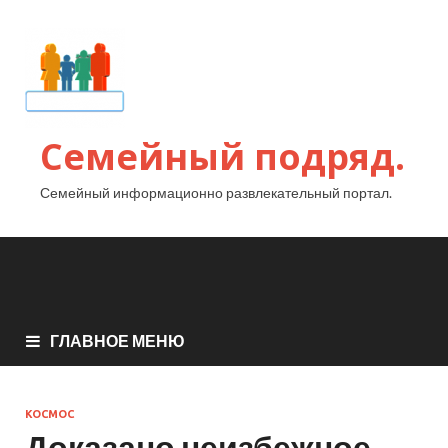
Семейный подряд.
Семейный информационно развлекательный портал.
ГЛАВНОЕ МЕНЮ
КОСМОС
Доказано неизбежное