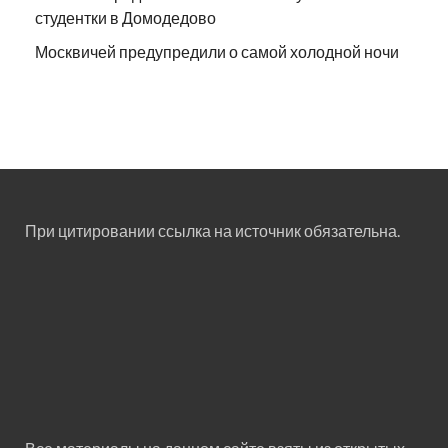
студентки в Домодедово
Москвичей предупредили о самой холодной ночи
При цитировании ссылка на источник обязательна.