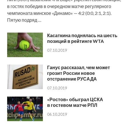
в гостях победив в очередном матче регулярного
чемпионата минское «Динамо» — 4:2 (0:0, 2:1, 2:1).
Пятую подряд …
Касаткина поднялась на шесть
позиций в рейтинге WTA
07.10.2019
Ганус рассказал, чем может
грозит России новое
отстранение РУСАДА
07.10.2019
«Ростов» обыграл ЦСКА
в гостевом матче РПЛ
06.10.2019