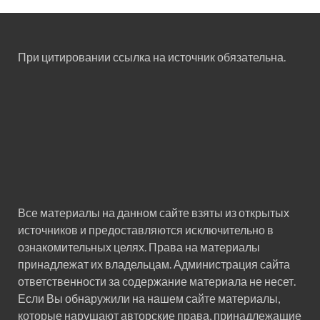
При цитировании ссылка на источник обязательна.
Все материалы на данном сайте взяты из открытых
источников и предоставляются исключительно в
ознакомительных целях. Права на материалы
принадлежат их владельцам. Администрация сайта
ответственности за содержание материала не несет.
Если Вы обнаружили на нашем сайте материалы,
которые нарушают авторские права, принадлежащие