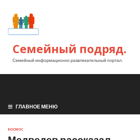
Семейный подряд.
Семейный информационно развлекательный портал.
ГЛАВНОЕ МЕНЮ
КОСМОС
Медведев рассказал