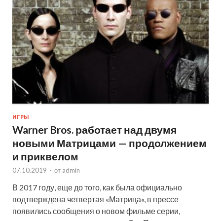
ИГРЫ
Warner Bros. работает над двумя
новыми Матрицами — продолжением
и приквелом
07.10.2019
-
от
admin
В 2017 году, еще до того, как была официально
подтверждена четвертая «Матрица«, в прессе
появились сообщения о новом фильме серии,