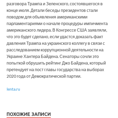
разговора Трампа и Зеленского, состоявшегося в
конце июля. Детали беседы президентов стали
поводом для объявления американскими
парламентариями о начале процедуры импичмента
американского лидера. В Конгрессе США заявляли,
что это будет сделано, если удастся доказать факт
давления Трампа на украинского коллегу в связи с
расследованием коррупционной деятельности на
Украине Хантера Байдена. Сенаторы сочли это
попыткой обрушить рейтинг Джо Байдена, который
претендует на пост главы государства на выборах
2020 года от Демократической партии.
lenta.ru
ПОХОЖИЕ ЗАПИСИ