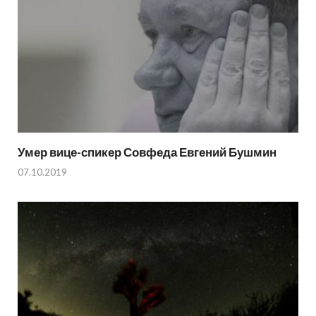
Умер вице-спикер Совфеда Евгений Бушмин
07.10.2019