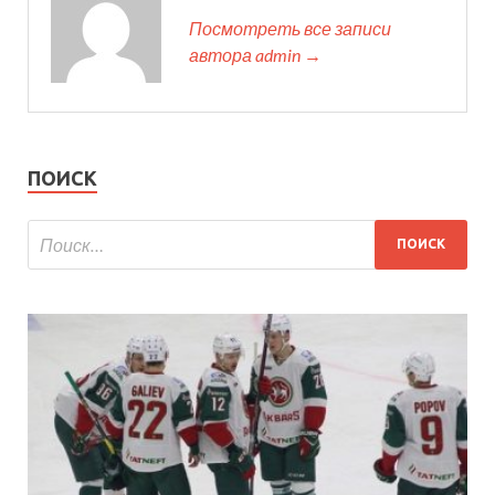
Посмотреть все записи
автора admin →
ПОИСК