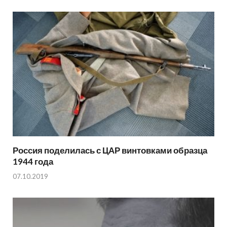
Россия поделилась с ЦАР винтовками образца
1944 года
07.10.2019