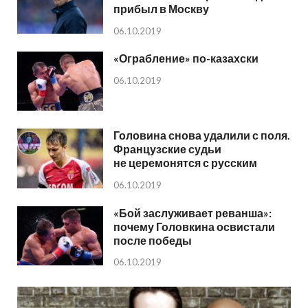
прибыл в Москву
06.10.2019
«Ограбление» по-казахски
06.10.2019
Головина снова удалили с поля.
Французские судьи
не церемонятся с русским
06.10.2019
«Бой заслуживает реванша»:
почему Головкина освистали
после победы
06.10.2019