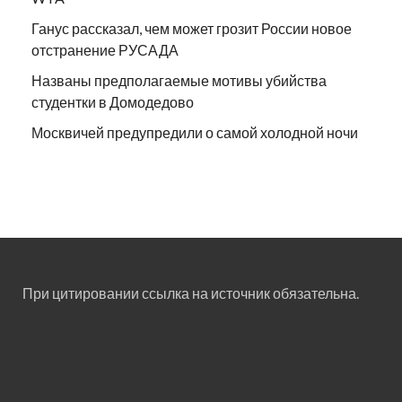
Ганус рассказал, чем может грозит России новое
отстранение РУСАДА
Названы предполагаемые мотивы убийства
студентки в Домодедово
Москвичей предупредили о самой холодной ночи
При цитировании ссылка на источник обязательна.