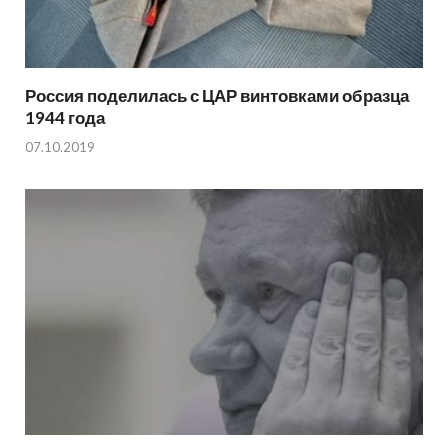
Россия поделилась с ЦАР винтовками образца
1944 года
07.10.2019