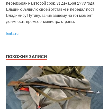
переизбран на второй срок. 31 декабря 1999 года
Ельцин объявил о своей отставке и передал пост
Владимиру Путину, занимавшему на тот момент
должность премьер-министра страны.
lenta.ru
ПОХОЖИЕ ЗАПИСИ