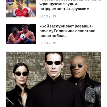
Французские судьи
не церемонятся с русским
06.10.2019
«Бой заслуживает реванша»:
почему Головкина освистали
после победы
06.10.2019