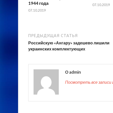
1944 года
07.10.2019
07.10.2019
ПРЕДЫДУЩАЯ СТАТЬЯ
Российскую «Ангару» задешево лишили
украинских комплектующих
О admin
Посмотреть все записи 