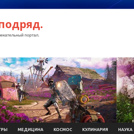
подряд.
екательный портал.
ГРЫ
МЕДИЦИНА
КОСМОС
КУЛИНАРИЯ
НАУКА