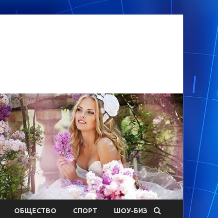
ОБЩЕСТВО
СПОРТ
ШОУ-БИЗ