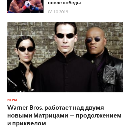
после победы
06.10.2019
ИГРЫ
Warner Bros. работает над двумя
новыми Матрицами — продолжением
и приквелом