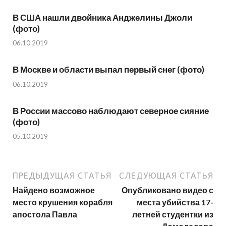
В США нашли двойника Анджелины Джоли
(фото)
06.10.2019
В Москве и области выпал первый снег (фото)
06.10.2019
В России массово наблюдают северное сияние
(фото)
05.10.2019
ПРЕДЫДУЩАЯ СТАТЬЯ
СЛЕДУЮЩАЯ СТАТЬЯ
Найдено возможное
Опубликовано видео с
место крушения корабля
места убийства 17-
апостола Павла
летней студентки из