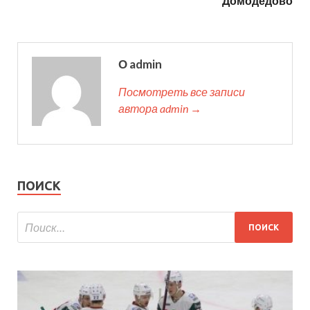
Домодедово
О admin
Посмотреть все записи
автора admin →
ПОИСК