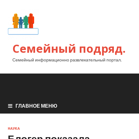
Семейный подряд.
Семейный информационно развлекательный портал.
ГЛАВНОЕ МЕНЮ
НАУКА
Блогер показала