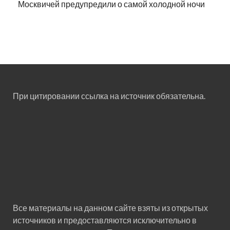
Москвичей предупредили о самой холодной ночи
При цитировании ссылка на источник обязательна.
Все материалы на данном сайте взяты из открытых
источников и предоставляются исключительно в