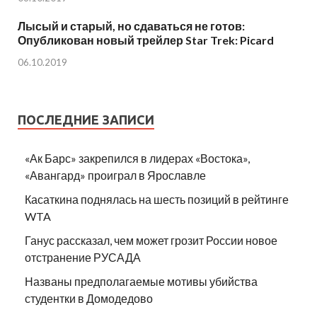
Лысый и старый, но сдаваться не готов:
Опубликован новый трейлер Star Trek: Picard
06.10.2019
ПОСЛЕДНИЕ ЗАПИСИ
«Ак Барс» закрепился в лидерах «Востока»,
«Авангард» проиграл в Ярославле
Касаткина поднялась на шесть позиций в рейтинге
WTA
Ганус рассказал, чем может грозит России новое
отстранение РУСАДА
Названы предполагаемые мотивы убийства
студентки в Домодедово