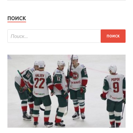
ПОИСК