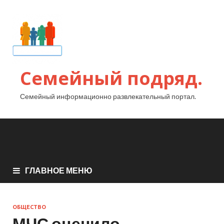
Семейный подряд.
Семейный информационно развлекательный портал.
ГЛАВНОЕ МЕНЮ
ОБЩЕСТВО
МЧС оценило