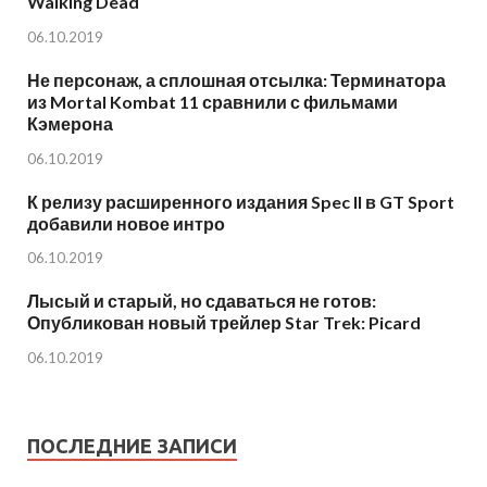
Walking Dead
06.10.2019
Не персонаж, а сплошная отсылка: Терминатора
из Mortal Kombat 11 сравнили с фильмами
Кэмерона
06.10.2019
К релизу расширенного издания Spec II в GT Sport
добавили новое интро
06.10.2019
Лысый и старый, но сдаваться не готов:
Опубликован новый трейлер Star Trek: Picard
06.10.2019
ПОСЛЕДНИЕ ЗАПИСИ