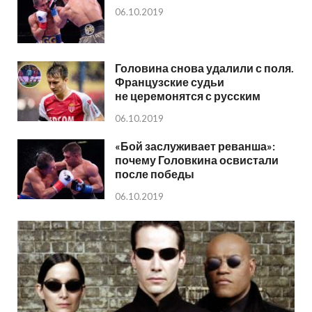
06.10.2019
Головина снова удалили с поля.
Французские судьи
не церемонятся с русским
06.10.2019
«Бой заслуживает реванша»:
почему Головкина освистали
после победы
06.10.2019