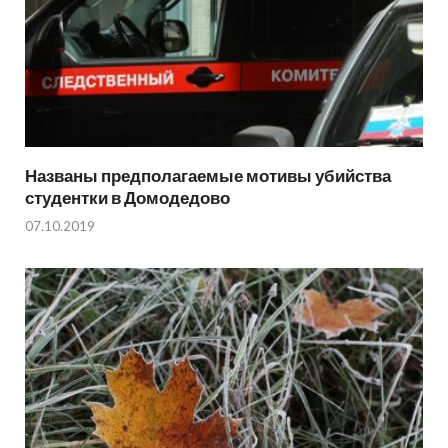
Названы предполагаемые мотивы убийства
студентки в Домодедово
07.10.2019