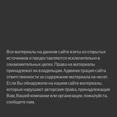
Все материалы на данном сайте взяты из открытых
источников и предоставляются исключительно в
ознакомительных целях. Права на материалы
принадлежат их владельцам. Администрация сайта
ответственности за содержание материала не несет.
Если Вы обнаружили на нашем сайте материалы,
которые нарушают авторские права, принадлежащие
Вам, Вашей компании или организации, пожалуйста,
сообщите нам.