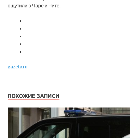
ощутили в Чаре и Чите.
gazeta.ru
ПОХОЖИЕ ЗАПИСИ