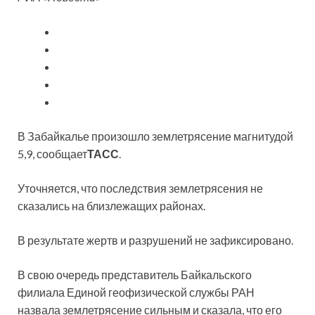
В Забайкалье произошло землетрясение магнитудой
5,9, сообщает
ТАСС
.
Уточняется, что последствия землетрясения не
сказались на близлежащих районах.
В результате жертв и разрушений не зафиксировано.
В свою очередь представитель
Байкальского
филиала Единой геофизической службы РАН
назвала землетрясение сильным и сказала, что его