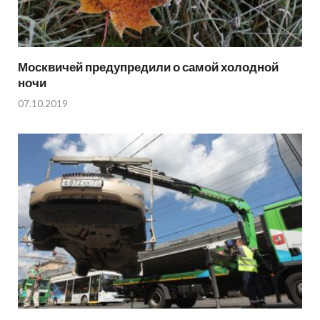
Москвичей предупредили о самой холодной
ночи
07.10.2019