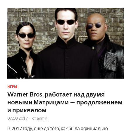
ИГРЫ
Warner Bros. работает над двумя
новыми Матрицами — продолжением
и приквелом
07.10.2019
-
от
admin
В 2017 году, еще до того, как была официально