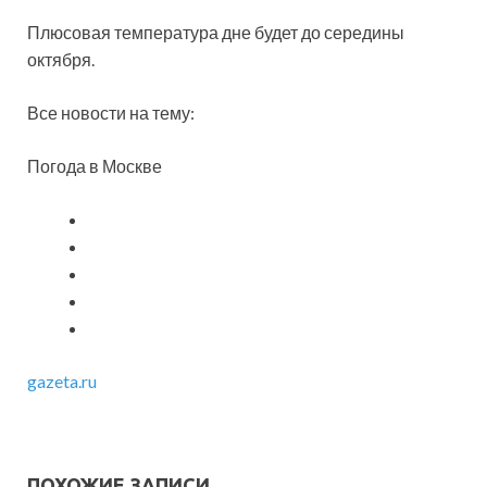
Плюсовая температура дне будет до середины
октября.
Все новости на тему:
Погода в Москве
gazeta.ru
ПОХОЖИЕ ЗАПИСИ