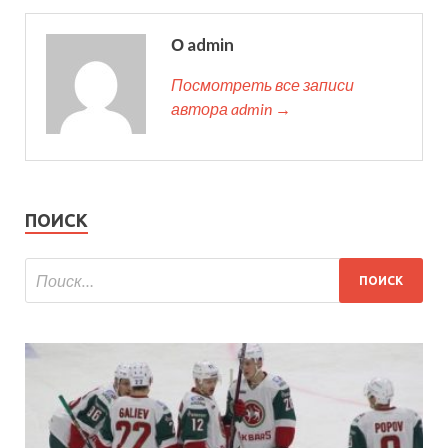
О admin
Посмотреть все записи
автора admin →
ПОИСК