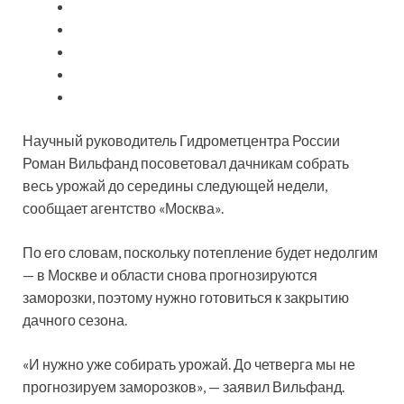
Научный руководитель Гидрометцентра России
Роман Вильфанд посоветовал дачникам собрать
весь урожай до середины следующей недели,
сообщает агентство «Москва».
По его словам, поскольку потепление будет недолгим
— в Москве и
области снова прогнозируются
заморозки, поэтому нужно готовиться к закрытию
дачного сезона.
«И нужно уже собирать урожай. До четверга мы не
прогнозируем заморозков», — заявил Вильфанд.