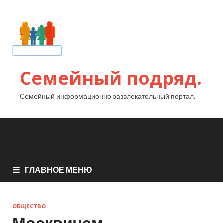
Семейный подряд.
Семейный информационно развлекательный портал.
ГЛАВНОЕ МЕНЮ
ОБЩЕСТВО
Москвичам