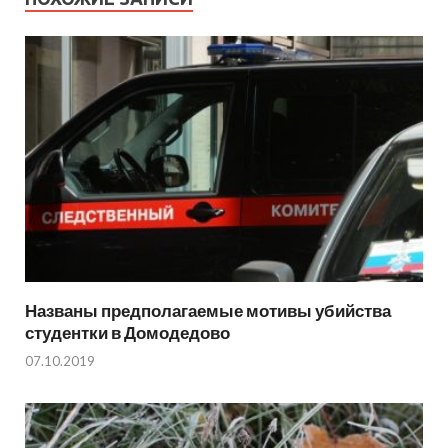
Названы предполагаемые мотивы убийства
студентки в Домодедово
07.10.2019