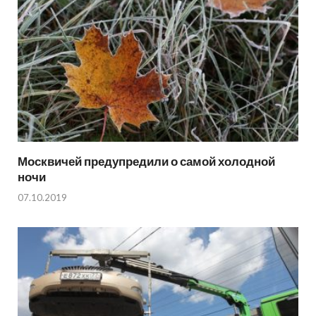
Москвичей предупредили о самой холодной
ночи
07.10.2019