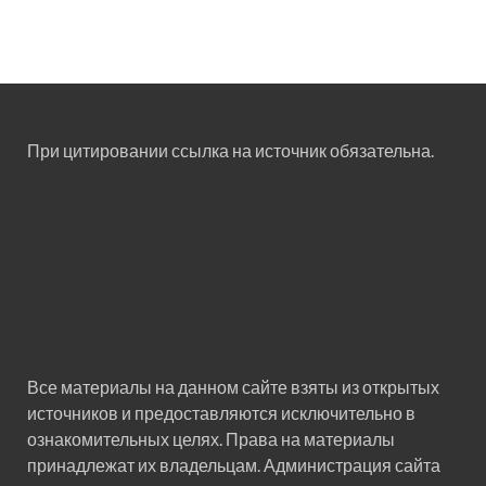
При цитировании ссылка на источник обязательна.
Все материалы на данном сайте взяты из открытых
источников и предоставляются исключительно в
ознакомительных целях. Права на материалы
принадлежат их владельцам. Администрация сайта