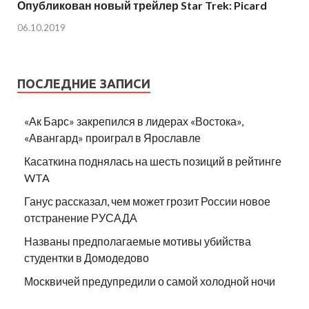
Опубликован новый трейлер Star Trek: Picard
06.10.2019
ПОСЛЕДНИЕ ЗАПИСИ
«Ак Барс» закрепился в лидерах «Востока»,
«Авангард» проиграл в Ярославле
Касаткина поднялась на шесть позиций в рейтинге
WTA
Ганус рассказал, чем может грозит России новое
отстранение РУСАДА
Названы предполагаемые мотивы убийства
студентки в Домодедово
Москвичей предупредили о самой холодной ночи