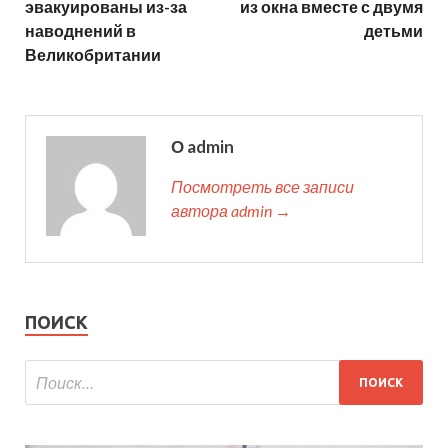
эвакуированы из-за
из окна вместе с двумя
наводнений в
детьми
Великобритании
О admin
Посмотреть все записи
автора admin →
ПОИСК