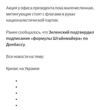
Акция у офиса президента пока малочисленная,
митингующие стоят с флагами в руках
националистической партии.
Ранее сообщалось, что
Зеленский подтвердил
подписание «формулы Штайнмайера» по
Донбассу
.
Все новости на тему:
Кризис на Украине