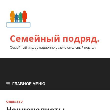
Семейный подряд.
Семейный информационно развлекательный портал.
ГЛАВНОЕ МЕНЮ
ОБЩЕСТВО
Националисты