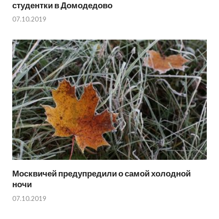
студентки в Домодедово
07.10.2019
Москвичей предупредили о самой холодной
ночи
07.10.2019