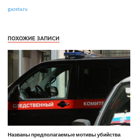
gazeta.ru
ПОХОЖИЕ ЗАПИСИ
Названы предполагаемые мотивы убийства