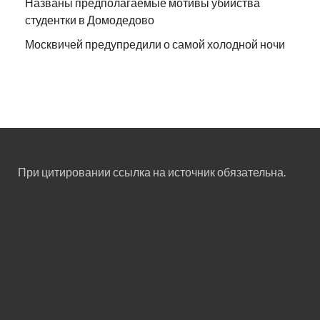
Названы предполагаемые мотивы убийства
студентки в Домодедово
Москвичей предупредили о самой холодной ночи
При цитировании ссылка на источник обязательна.