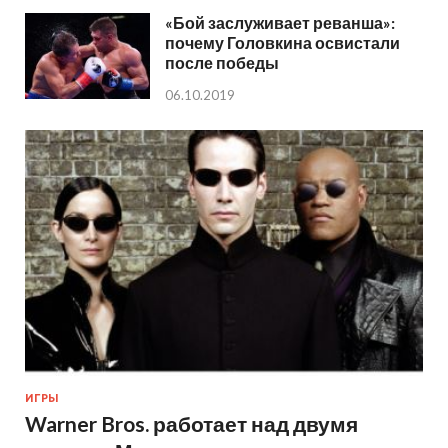
«Бой заслуживает реванша»:
почему Головкина освистали
после победы
06.10.2019
ИГРЫ
Warner Bros. работает над двумя