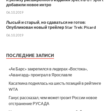
добавили новое интро
06.10.2019
Лысый и старый, но сдаваться не готов:
Опубликован новый трейлер Star Trek: Picard
06.10.2019
ПОСЛЕДНИЕ ЗАПИСИ
«Ак Барс» закрепился в лидерах «Востока»,
«Авангард» проиграл в Ярославле
Касаткина поднялась на шесть позиций в рейтинге
WTA
Ганус рассказал, чем может грозит России новое
отстранение РУСАДА