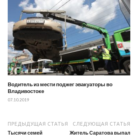
Водитель из мести поджег эвакуаторы во
Владивостоке
07.10.2019
ПРЕДЫДУЩАЯ СТАТЬЯ
СЛЕДУЮЩАЯ СТАТЬЯ
Тысячи семей
Житель Саратова выпал