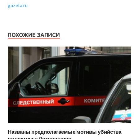
gazeta.ru
ПОХОЖИЕ ЗАПИСИ
Названы предполагаемые мотивы убийства
студентки в Домодедово