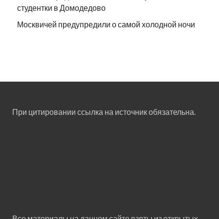
студентки в Домодедово
Москвичей предупредили о самой холодной ночи
При цитировании ссылка на источник обязательна.
Все материалы на данном сайте взяты из открытых