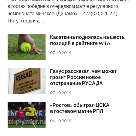
в гостях победив в очередном матче регулярного
чемпионата минское «Динамо» — 4:2 (0:0, 2:1, 2:1).
Пятую подряд …
Касаткина поднялась на шесть
позиций в рейтинге WTA
07.10.2019
Ганус рассказал, чем может
грозит России новое
отстранение РУСАДА
07.10.2019
«Ростов» обыграл ЦСКА
в гостевом матче РПЛ
06.10.2019