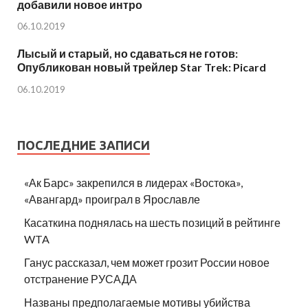
добавили новое интро
06.10.2019
Лысый и старый, но сдаваться не готов:
Опубликован новый трейлер Star Trek: Picard
06.10.2019
ПОСЛЕДНИЕ ЗАПИСИ
«Ак Барс» закрепился в лидерах «Востока»,
«Авангард» проиграл в Ярославле
Касаткина поднялась на шесть позиций в рейтинге
WTA
Ганус рассказал, чем может грозит России новое
отстранение РУСАДА
Названы предполагаемые мотивы убийства