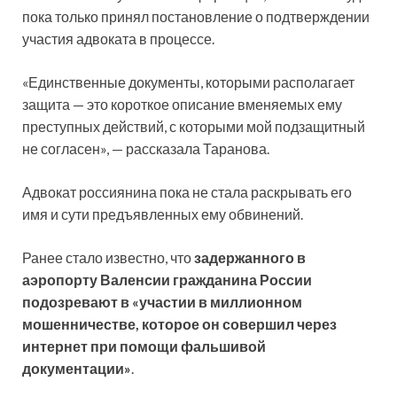
пока только принял постановление о подтверждении
участия адвоката в процессе.
«Единственные документы, которыми располагает
защита — это короткое описание вменяемых ему
преступных действий, с которыми мой подзащитный
не согласен», — рассказала Таранова.
Адвокат россиянина пока не стала раскрывать его
имя и сути предъявленных ему обвинений.
Ранее стало известно, что
задержанного в
аэропорту Валенсии гражданина России
подозревают в «участии в миллионном
мошенничестве, которое он совершил через
интернет при помощи фальшивой
документации»
.