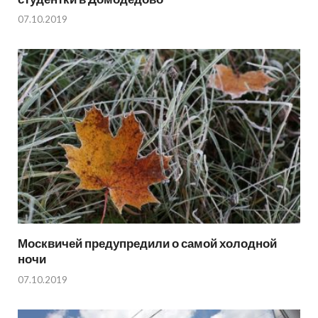
07.10.2019
Москвичей предупредили о самой холодной
ночи
07.10.2019