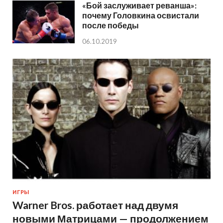
«Бой заслуживает реванша»:
почему Головкина освистали
после победы
06.10.2019
ИГРЫ
Warner Bros. работает над двумя
новыми Матрицами — продолжением