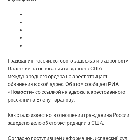
Гражданин России, которого задержали в аэропорту
Валенсии на основании выданного США
международного ордера на арест отрицает
обвинения в свой адрес. Об этом сообщает
РИА
«Новости»
со ссылкой на адвоката арестованного
россиянина Елену Таранову.
Как стало известно, в отношении гражданина России
заведено дело об его экстрадиции в США.
Согласно поступившей информации, испанский суд