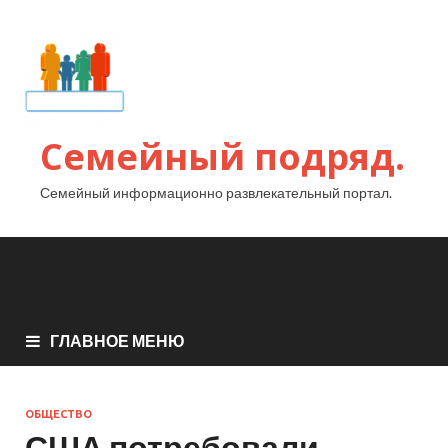
Семейный подряд.
Семейный информационно развлекательный портал.
ГЛАВНОЕ МЕНЮ
ОБЩЕСТВО
США потребовали