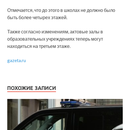
Отмечается, что до этого в школах не должно было
быть более четырех этажей.
Также согласно изменениям, актовые залы в
образовательных учреждениях теперь могут
находиться на третьем этаже.
gazeta.ru
ПОХОЖИЕ ЗАПИСИ