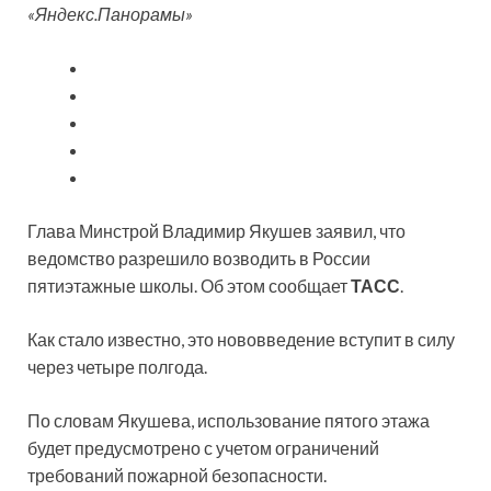
«Яндекс.Панорамы»
Глава Минстрой Владимир Якушев заявил, что
ведомство разрешило возводить в России
пятиэтажные школы. Об этом сообщает
ТАСС
.
Как стало известно, это нововведение вступит в силу
через
четыре полгода.
По словам Якушева, использование пятого этажа
будет предусмотрено с учетом ограничений
требований пожарной безопасности.