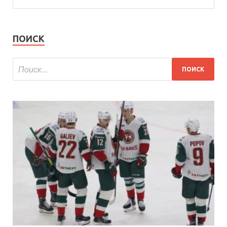
ПОИСК