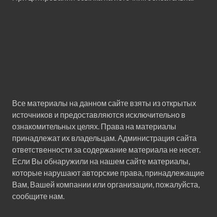
Все материалы на данном сайте взяты из открытых
источников и предоставляются исключительно в
ознакомительных целях. Права на материалы
принадлежат их владельцам. Администрация сайта
ответственности за содержание материала не несет.
Если Вы обнаружили на нашем сайте материалы,
которые нарушают авторские права, принадлежащие
Вам, Вашей компании или организации, пожалуйста,
сообщите нам.