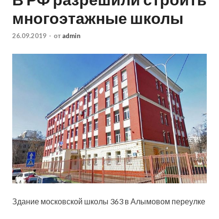
многоэтажные школы
26.09.2019
-
от
admin
Здание московской школы 363 в Алымовом переулке