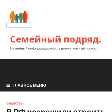
Семейный подряд.
Семейный информационно развлекательный портал.
ГЛАВНОЕ МЕНЮ
ОБЩЕСТВО
В РФ разрешили строить