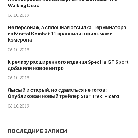
Walking Dead
06.10.2019
Не персонаж, а сплошная отсылка: Терминатора
из Mortal Kombat 11 сравнили с фильмами
Кэмерона
06.10.2019
К релизу расширенного издания Spec II в GT Sport
добавили новое интро
06.10.2019
Лысый и старый, но сдаваться не готов:
Опубликован новый трейлер Star Trek: Picard
06.10.2019
ПОСЛЕДНИЕ ЗАПИСИ