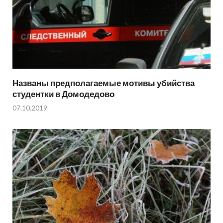
Названы предполагаемые мотивы убийства
студентки в Домодедово
07.10.2019