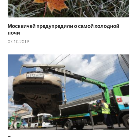
Москвичей предупредили о самой холодной
ночи
07.10.2019