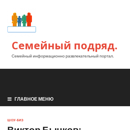
Семейный подряд.
Семейный информационно развлекательный портал.
ГЛАВНОЕ МЕНЮ
ШОУ-БИЗ
Виктор Бычков: