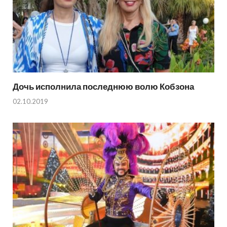
Дочь исполнила последнюю волю Кобзона
02.10.2019