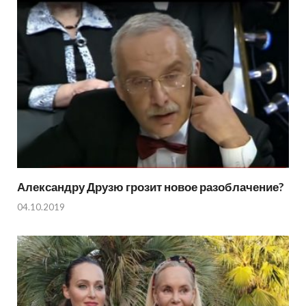
Александру Друзю грозит новое разоблачение?
04.10.2019