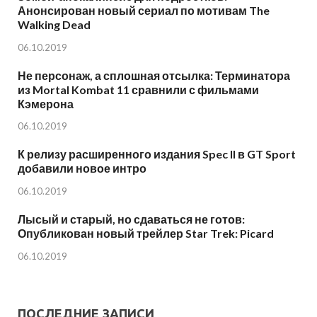
Анонсирован новый сериал по мотивам The
Walking Dead
06.10.2019
Не персонаж, а сплошная отсылка: Терминатора
из Mortal Kombat 11 сравнили с фильмами
Кэмерона
06.10.2019
К релизу расширенного издания Spec II в GT Sport
добавили новое интро
06.10.2019
Лысый и старый, но сдаваться не готов:
Опубликован новый трейлер Star Trek: Picard
06.10.2019
ПОСЛЕДНИЕ ЗАПИСИ