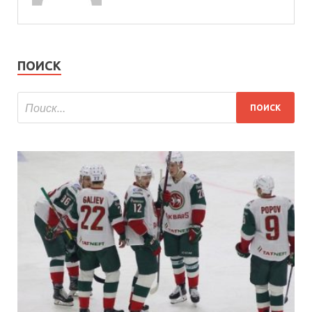
ПОИСК