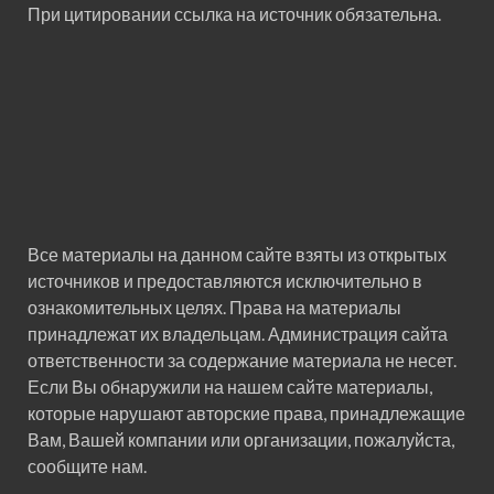
При цитировании ссылка на источник обязательна.
Все материалы на данном сайте взяты из открытых
источников и предоставляются исключительно в
ознакомительных целях. Права на материалы
принадлежат их владельцам. Администрация сайта
ответственности за содержание материала не несет.
Если Вы обнаружили на нашем сайте материалы,
которые нарушают авторские права, принадлежащие
Вам, Вашей компании или организации, пожалуйста,
сообщите нам.