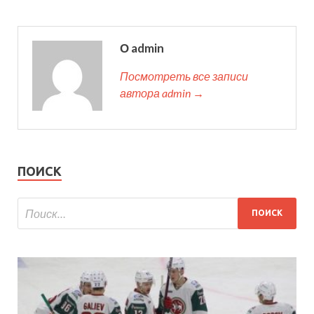
О admin
Посмотреть все записи
автора admin →
ПОИСК