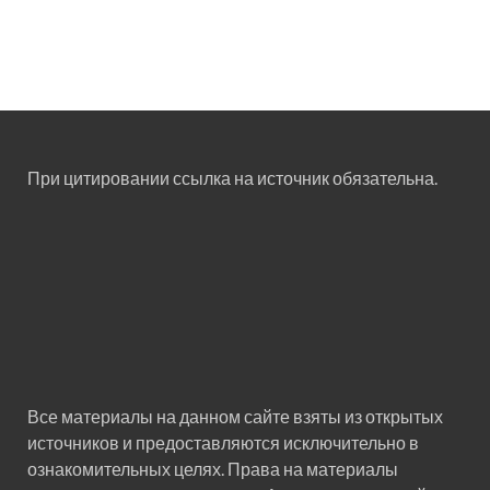
При цитировании ссылка на источник обязательна.
Все материалы на данном сайте взяты из открытых
источников и предоставляются исключительно в
ознакомительных целях. Права на материалы