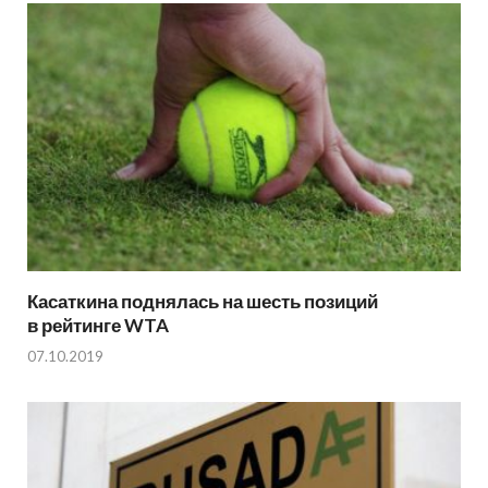
Касаткина поднялась на шесть позиций
в рейтинге WTA
07.10.2019