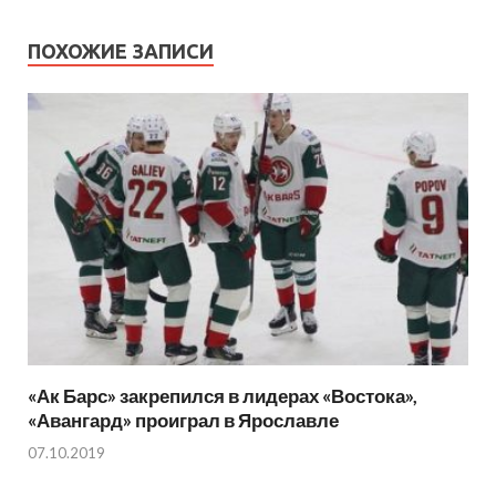
ПОХОЖИЕ ЗАПИСИ
«Ак Барс» закрепился в лидерах «Востока»,
«Авангард» проиграл в Ярославле
07.10.2019