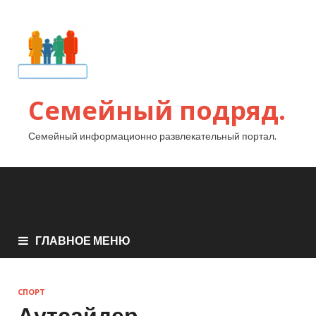
Семейный подряд.
Семейный информационно развлекательный портал.
ГЛАВНОЕ МЕНЮ
СПОРТ
Аутсайдер