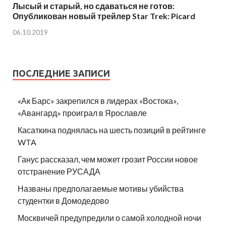
Лысый и старый, но сдаваться не готов:
Опубликован новый трейлер Star Trek: Picard
06.10.2019
ПОСЛЕДНИЕ ЗАПИСИ
«Ак Барс» закрепился в лидерах «Востока»,
«Авангард» проиграл в Ярославле
Касаткина поднялась на шесть позиций в рейтинге
WTA
Ганус рассказал, чем может грозит России новое
отстранение РУСАДА
Названы предполагаемые мотивы убийства
студентки в Домодедово
Москвичей предупредили о самой холодной ночи