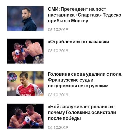
СМИ: Претендент на пост
наставника «Спартака» Тедеско
прибыл в Москву
06.10.2019
«Ограбление» по-казахски
06.10.2019
Головина снова удалили с поля.
Французские судьи
не церемонятся с русским
06.10.2019
«Бой заслуживает реванша»:
почему Головкина освистали
после победы
06.10.2019