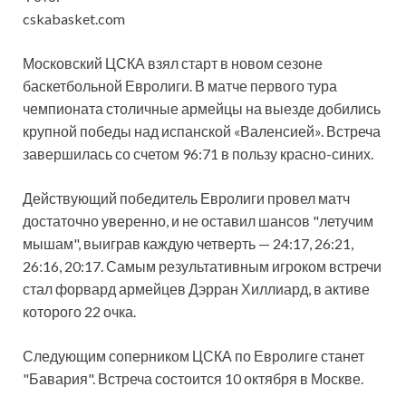
cskabasket.com
Московский ЦСКА взял старт в новом сезоне
баскетбольной Евролиги. В матче первого тура
чемпионата столичные армейцы на выезде добились
крупной победы над испанской «Валенсией». Встреча
завершилась со счетом 96:71 в пользу красно-синих.
Действующий
победитель Евролиги провел матч
достаточно уверенно, и не оставил шансов "летучим
мышам", выиграв каждую четверть — 24:17, 26:21,
26:16, 20:17. Самым результативным игроком встречи
стал форвард армейцев Дэрран Хиллиард, в активе
которого 22 очка.
Следующим соперником ЦСКА по Евролиге станет
"Бавария". Встреча состоится 10 октября в Москве.