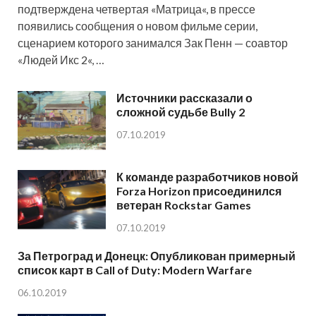
подтверждена четвертая «Матрица«, в прессе
появились сообщения о новом фильме серии,
сценарием которого занимался Зак Пенн — соавтор
«Людей Икс 2«, …
Источники рассказали о
сложной судьбе Bully 2
07.10.2019
К команде разработчиков новой
Forza Horizon присоединился
ветеран Rockstar Games
07.10.2019
За Петроград и Донецк: Опубликован примерный
список карт в Call of Duty: Modern Warfare
06.10.2019