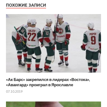
ПОХОЖИЕ ЗАПИСИ
«Ак Барс» закрепился в лидерах «Востока»,
«Авангард» проиграл в Ярославле
07.10.2019