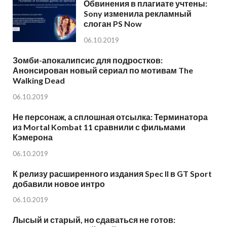
Обвинения в плагиате учтены:
Sony изменила рекламный
слоган PS Now
06.10.2019
Зомби-апокалипсис для подростков:
Анонсирован новый сериал по мотивам The
Walking Dead
06.10.2019
Не персонаж, а сплошная отсылка: Терминатора
из Mortal Kombat 11 сравнили с фильмами
Кэмерона
06.10.2019
К релизу расширенного издания Spec II в GT Sport
добавили новое интро
06.10.2019
Лысый и старый, но сдаваться не готов: