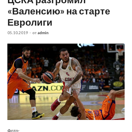
«Валенсию» на старте
Евролиги
05.10.2019
-
от
admin
Фото: