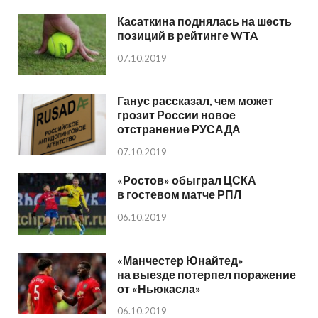
Касаткина поднялась на шесть
позиций в рейтинге WTA
07.10.2019
Ганус рассказал, чем может
грозит России новое
отстранение РУСАДА
07.10.2019
«Ростов» обыграл ЦСКА
в гостевом матче РПЛ
06.10.2019
«Манчестер Юнайтед»
на выезде потерпел поражение
от «Ньюкасла»
06.10.2019