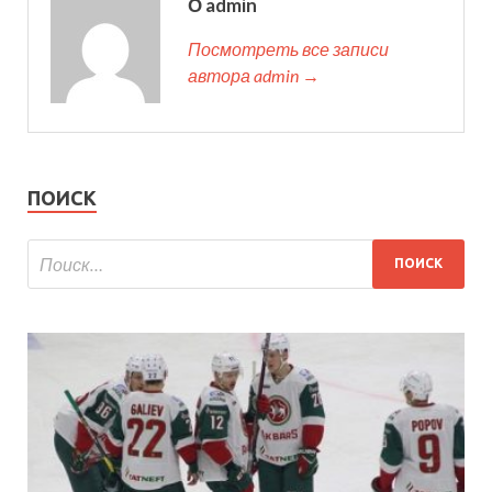
О admin
Посмотреть все записи
автора admin →
ПОИСК