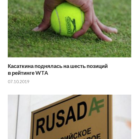
Касаткина поднялась на шесть позиций
в рейтинге WTA
07.10.2019