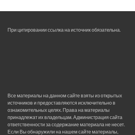
При цитировании ссылка на источник обязательна.
Все материалы на данном сайте взяты из открытых
источников и предоставляются исключительно в
ознакомительных целях. Права на материалы
принадлежат их владельцам. Администрация сайта
ответственности за содержание материала не несет.
Если Вы обнаружили на нашем сайте материалы,