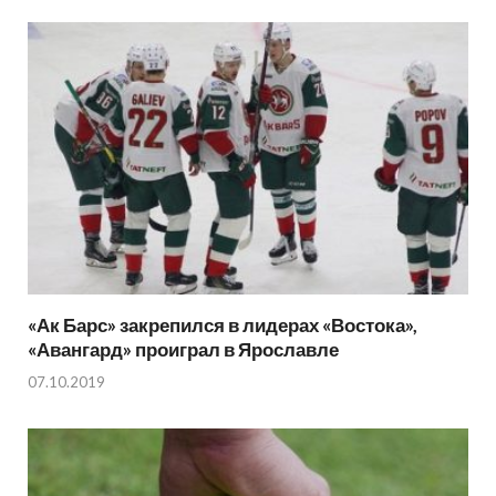
«Ак Барс» закрепился в лидерах «Востока»,
«Авангард» проиграл в Ярославле
07.10.2019