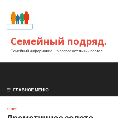
Семейный подряд.
Семейный информационно развлекательный портал.
ГЛАВНОЕ МЕНЮ
СПОРТ
Драматичное золото