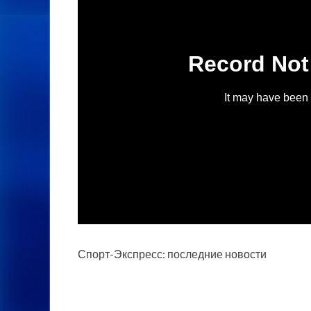
Спорт-Экспресс: последние новости