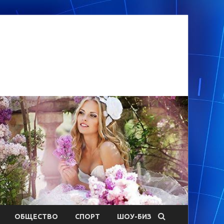
ОБЩЕСТВО
СПОРТ
ШОУ-БИЗ