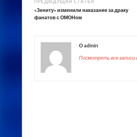
ПРЕДЫДУЩАЯ СТАТЬЯ
«Зениту» изменили наказание за драку
фанатов с ОМОНом
О admin
Посмотреть все записи 