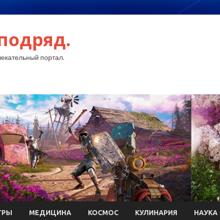
подряд.
екательный портал.
ГРЫ
МЕДИЦИНА
КОСМОС
КУЛИНАРИЯ
НАУКА