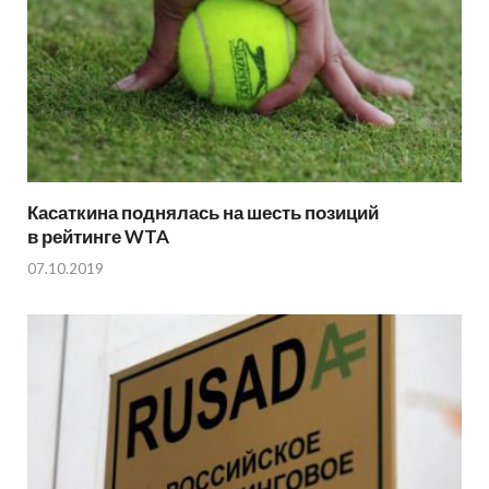
Касаткина поднялась на шесть позиций
в рейтинге WTA
07.10.2019