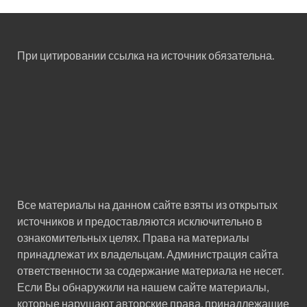
При цитировании ссылка на источник обязательна.
Все материалы на данном сайте взяты из открытых
источников и предоставляются исключительно в
ознакомительных целях. Права на материалы
принадлежат их владельцам. Администрация сайта
ответственности за содержание материала не несет.
Если Вы обнаружили на нашем сайте материалы,
которые нарушают авторские права, принадлежащие