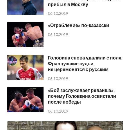
прибыл в Москву
06.10.2019
«Ограбление» по-казахски
06.10.2019
Головина снова удалили с поля.
Французские судьи
не церемонятся с русским
06.10.2019
«Бой заслуживает реванша»:
почему Головкина освистали
после победы
06.10.2019