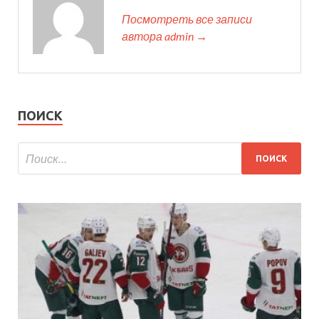
Посмотреть все записи
автора admin →
ПОИСК