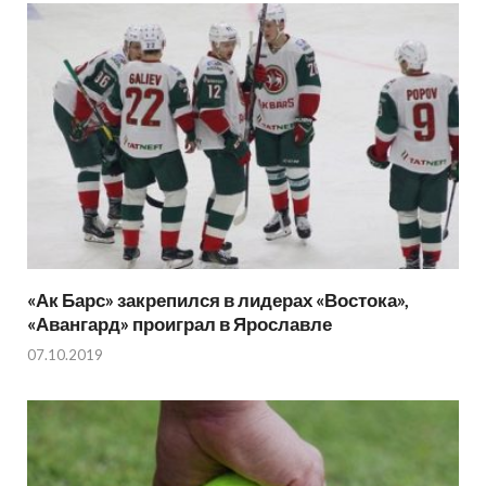
«Ак Барс» закрепился в лидерах «Востока»,
«Авангард» проиграл в Ярославле
07.10.2019