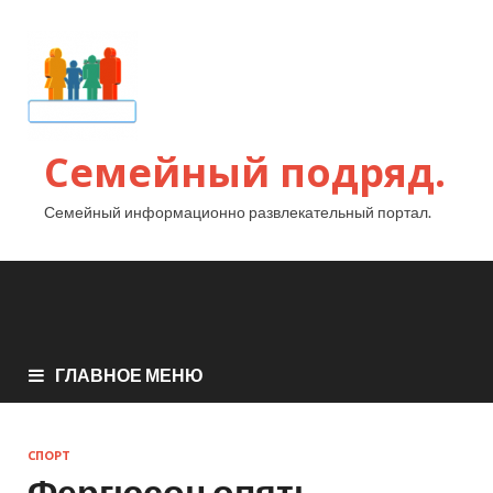
Семейный подряд.
Семейный информационно развлекательный портал.
ГЛАВНОЕ МЕНЮ
СПОРТ
Фергюсон опять