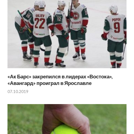
«Ак Барс» закрепился в лидерах «Востока»,
«Авангард» проиграл в Ярославле
07.10.2019