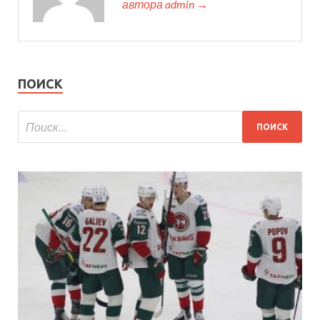
автора admin →
ПОИСК