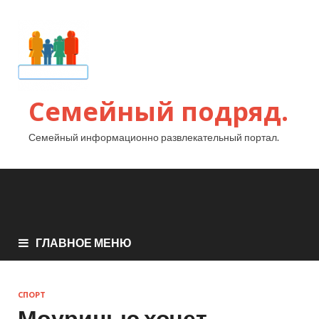
Семейный подряд.
Семейный информационно развлекательный портал.
ГЛАВНОЕ МЕНЮ
СПОРТ
Моуринью хочет