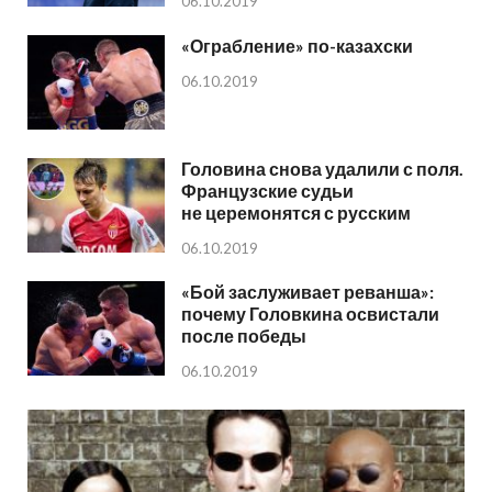
06.10.2019
«Ограбление» по-казахски
06.10.2019
Головина снова удалили с поля.
Французские судьи
не церемонятся с русским
06.10.2019
«Бой заслуживает реванша»:
почему Головкина освистали
после победы
06.10.2019