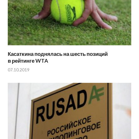
Касаткина поднялась на шесть позиций
в рейтинге WTA
07.10.2019