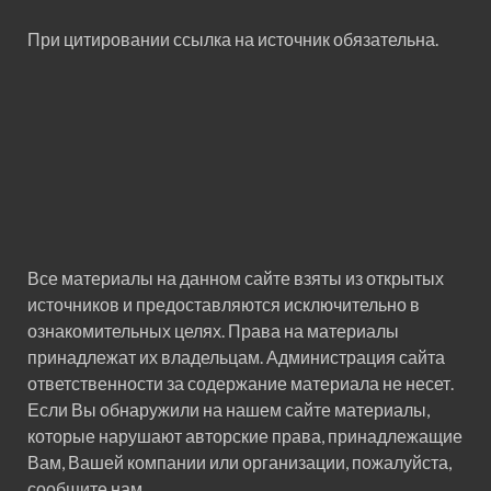
При цитировании ссылка на источник обязательна.
Все материалы на данном сайте взяты из открытых
источников и предоставляются исключительно в
ознакомительных целях. Права на материалы
принадлежат их владельцам. Администрация сайта
ответственности за содержание материала не несет.
Если Вы обнаружили на нашем сайте материалы,
которые нарушают авторские права, принадлежащие
Вам, Вашей компании или организации, пожалуйста,
сообщите нам.