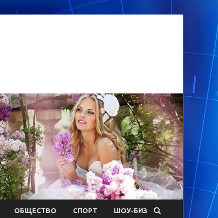
ОБЩЕСТВО
СПОРТ
ШОУ-БИЗ