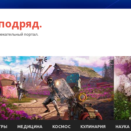
подряд.
екательный портал.
ГРЫ
МЕДИЦИНА
КОСМОС
КУЛИНАРИЯ
НАУКА