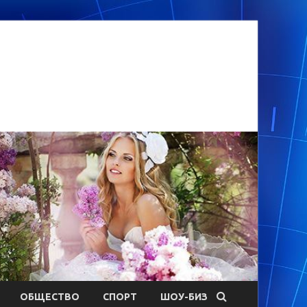
ОБЩЕСТВО
СПОРТ
ШОУ-БИЗ