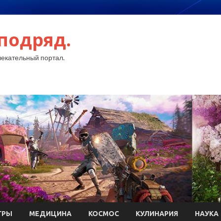
подряд.
екательный портал.
ГРЫ
МЕДИЦИНА
КОСМОС
КУЛИНАРИЯ
НАУКА