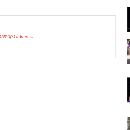
автора admin →