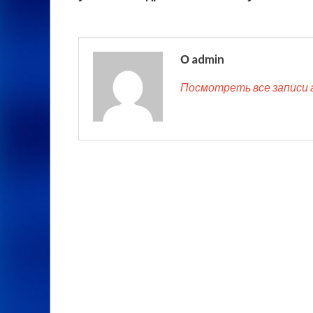
О admin
Посмотреть все записи 