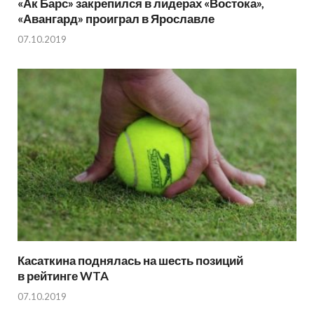
«Ак Барс» закрепился в лидерах «Востока»,
«Авангард» проиграл в Ярославле
07.10.2019
Касаткина поднялась на шесть позиций
в рейтинге WTA
07.10.2019