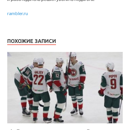
rambler.ru
ПОХОЖИЕ ЗАПИСИ