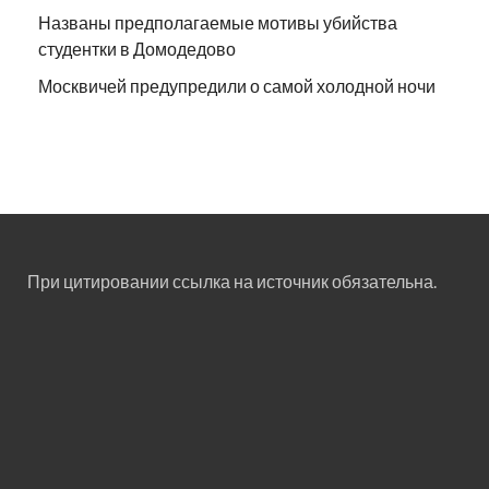
Названы предполагаемые мотивы убийства
студентки в Домодедово
Москвичей предупредили о самой холодной ночи
При цитировании ссылка на источник обязательна.