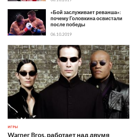
«Бой заслуживает реванша»:
почему Головкина освистали
после победы
06.10.2019
ИГРЫ
Warner Bros. работает над двумя