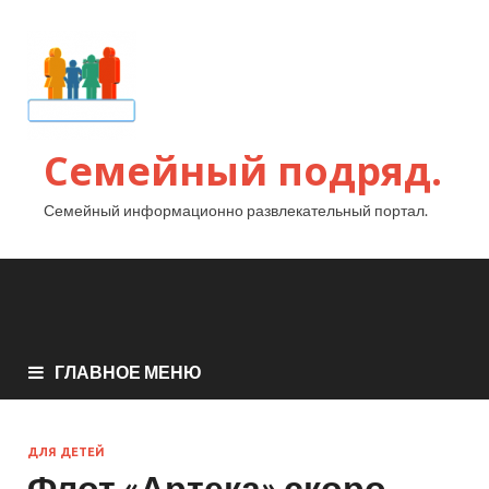
Семейный подряд.
Семейный информационно развлекательный портал.
ГЛАВНОЕ МЕНЮ
ДЛЯ ДЕТЕЙ
Флот «Артека» скоро