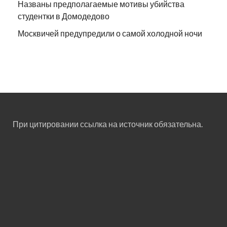
Названы предполагаемые мотивы убийства
студентки в Домодедово
Москвичей предупредили о самой холодной ночи
При цитировании ссылка на источник обязательна.