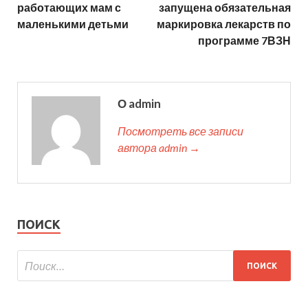
работающих мам с
запущена обязательная
маленькими детьми
маркировка лекарств по
программе 7ВЗН
О admin
Посмотреть все записи
автора admin →
ПОИСК