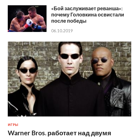
«Бой заслуживает реванша»:
почему Головкина освистали
после победы
06.10.2019
ИГРЫ
Warner Bros. работает над двумя