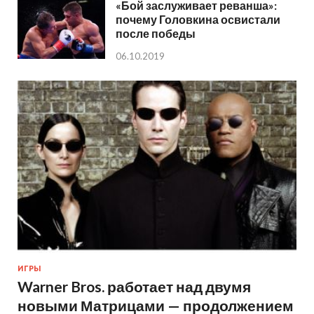
«Бой заслуживает реванша»:
почему Головкина освистали
после победы
06.10.2019
ИГРЫ
Warner Bros. работает над двумя
новыми Матрицами — продолжением