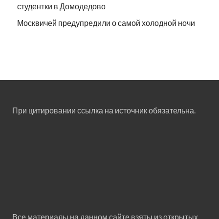
студентки в Домодедово
Москвичей предупредили о самой холодной ночи
При цитировании ссылка на источник обязательна.
Все материалы на данном сайте взяты из открытых