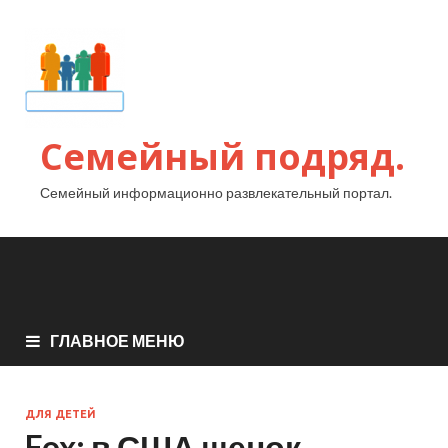
Семейный подряд.
Семейный информационно развлекательный портал.
ГЛАВНОЕ МЕНЮ
ДЛЯ ДЕТЕЙ
Fox: в США щенок