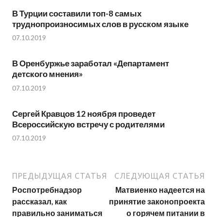
В Турции составили топ-8 самых
труднопроизносимых слов в русском языке
07.10.2019
В Оренбуржье заработал «Департамент
детского мнения»
07.10.2019
Сергей Кравцов 12 ноября проведет
Всероссийскую встречу с родителями
07.10.2019
ПРЕДЫДУЩАЯ СТАТЬЯ
СЛЕДУЮЩАЯ СТАТЬЯ
Роспотребнадзор
Матвиенко надеется на
рассказал, как
принятие законопроекта
правильно заниматься
о горячем питании в