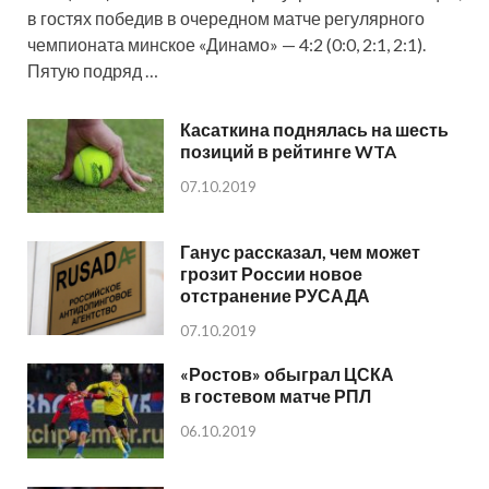
в гостях победив в очередном матче регулярного
чемпионата минское «Динамо» — 4:2 (0:0, 2:1, 2:1).
Пятую подряд …
Касаткина поднялась на шесть
позиций в рейтинге WTA
07.10.2019
Ганус рассказал, чем может
грозит России новое
отстранение РУСАДА
07.10.2019
«Ростов» обыграл ЦСКА
в гостевом матче РПЛ
06.10.2019