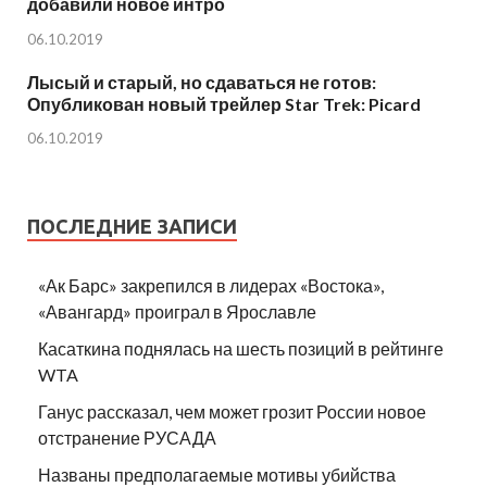
добавили новое интро
06.10.2019
Лысый и старый, но сдаваться не готов:
Опубликован новый трейлер Star Trek: Picard
06.10.2019
ПОСЛЕДНИЕ ЗАПИСИ
«Ак Барс» закрепился в лидерах «Востока»,
«Авангард» проиграл в Ярославле
Касаткина поднялась на шесть позиций в рейтинге
WTA
Ганус рассказал, чем может грозит России новое
отстранение РУСАДА
Названы предполагаемые мотивы убийства