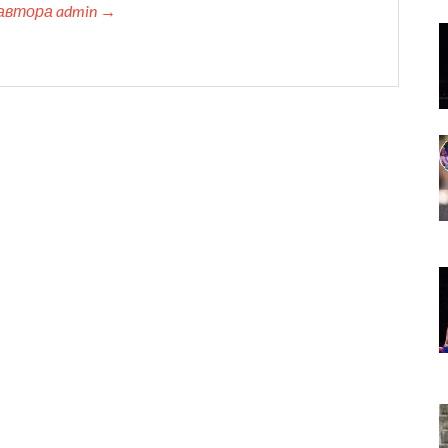
автора admin →