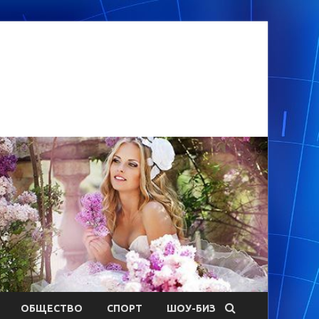
ОБЩЕСТВО
СПОРТ
ШОУ-БИЗ