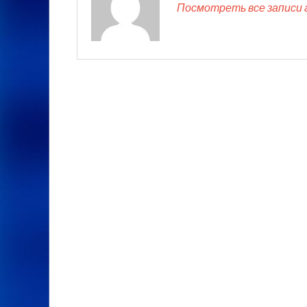
Посмотреть все записи 