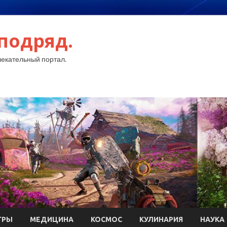
подряд.
екательный портал.
ГРЫ
МЕДИЦИНА
КОСМОС
КУЛИНАРИЯ
НАУКА