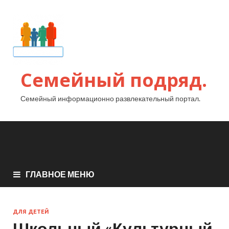
Семейный подряд.
Семейный информационно развлекательный портал.
ГЛАВНОЕ МЕНЮ
ДЛЯ ДЕТЕЙ
Школьный «Культурный