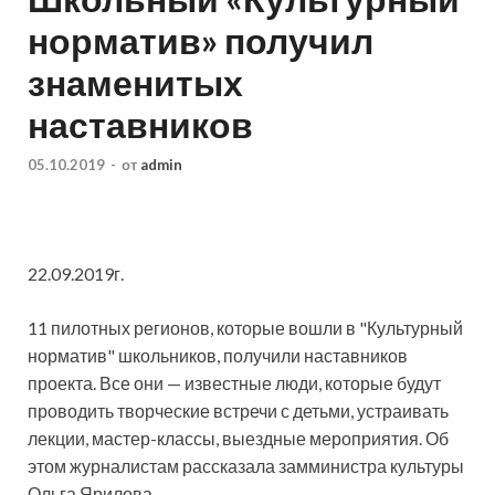
норматив» получил
знаменитых
наставников
05.10.2019
-
от
admin
22.09.2019г.
11 пилотных регионов, которые вошли в "Культурный
норматив" школьников, получили наставников
проекта. Все они — известные люди, которые будут
проводить творческие встречи с детьми, устраивать
лекции, мастер-классы, выездные мероприятия. Об
этом журналистам рассказала замминистра культуры
Ольга Ярилова.