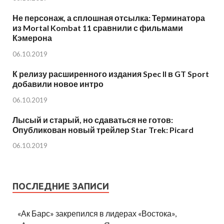
Не персонаж, а сплошная отсылка: Терминатора
из Mortal Kombat 11 сравнили с фильмами
Кэмерона
06.10.2019
К релизу расширенного издания Spec II в GT Sport
добавили новое интро
06.10.2019
Лысый и старый, но сдаваться не готов:
Опубликован новый трейлер Star Trek: Picard
06.10.2019
ПОСЛЕДНИЕ ЗАПИСИ
«Ак Барс» закрепился в лидерах «Востока»,