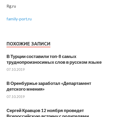
Rg.ru
family-port.ru
ПОХОЖИЕ ЗАПИСИ
В Турции составили топ-8 самых
труднопроизносимых слов в русском языке
07.10.2019
В Оренбуржье заработал «Департамент
детского мнения»
07.10.2019
Сергей Кравцов 12 ноября проведет
Всероссийскую встречу с родителями