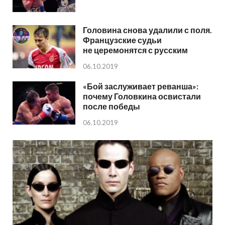
Головина снова удалили с поля.
Французские судьи
не церемонятся с русским
06.10.2019
«Бой заслуживает реванша»:
почему Головкина освистали
после победы
06.10.2019