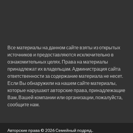
Все материалы на данном сайте взяты из открытых
источников и предоставляются исключительно в
ознакомительных целях. Права на материалы
принадлежат их владельцам. Администрация сайта
ответственности за содержание материала не несет.
Если Вы обнаружили на нашем сайте материалы,
которые нарушают авторские права, принадлежащие
Вам, Вашей компании или организации, пожалуйста,
сообщите нам.
Авторские права © 2026
Семейный подряд.
.