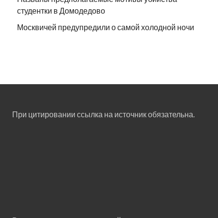
студентки в Домодедово
Москвичей предупредили о самой холодной ночи
При цитировании ссылка на источник обязательна.