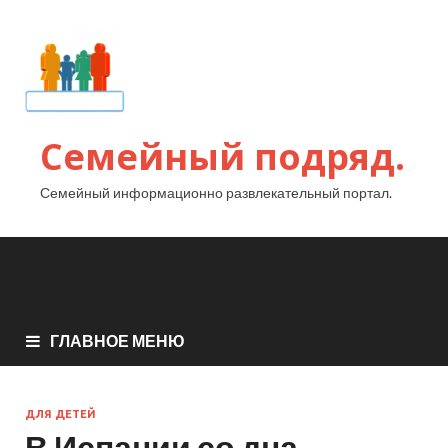
Семейный подряд.
Семейный информационно развлекательный портал.
ГЛАВНОЕ МЕНЮ
ДЛЯ ДЕТЕЙ
В Испании со дна