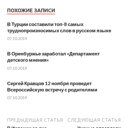
ПОХОЖИЕ ЗАПИСИ
В Турции составили топ-8 самых
труднопроизносимых слов в русском языке
07.10.2019
В Оренбуржье заработал «Департамент
детского мнения»
07.10.2019
Сергей Кравцов 12 ноября проведет
Всероссийскую встречу с родителями
07.10.2019
ПРЕДЫДУЩАЯ СТАТЬЯ
СЛЕДУЮЩАЯ СТАТЬЯ