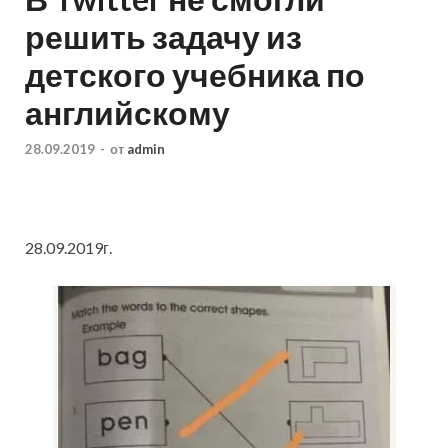
решить задачу из
детского учебника по
английскому
28.09.2019
-
от
admin
28.09.2019г.