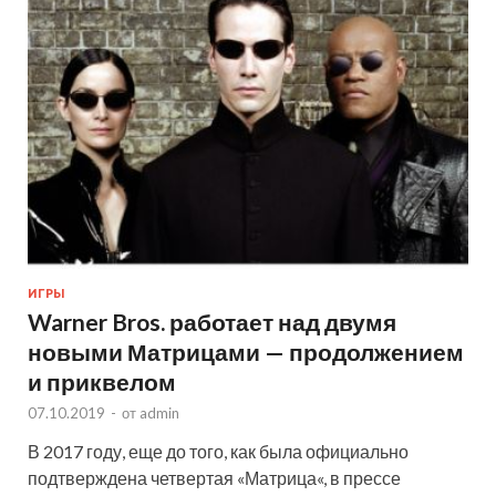
ИГРЫ
Warner Bros. работает над двумя
новыми Матрицами — продолжением
и приквелом
07.10.2019
-
от
admin
В 2017 году, еще до того, как была официально
подтверждена четвертая «Матрица«, в прессе