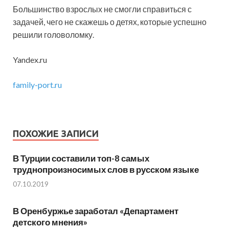
Большинство взрослых не смогли справиться с
задачей, чего не скажешь о детях, которые успешно
решили головоломку.
Yandex.ru
family-port.ru
ПОХОЖИЕ ЗАПИСИ
В Турции составили топ-8 самых
труднопроизносимых слов в русском языке
07.10.2019
В Оренбуржье заработал «Департамент
детского мнения»