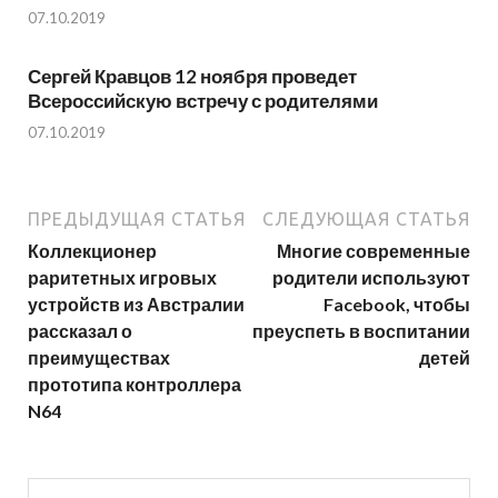
07.10.2019
Сергей Кравцов 12 ноября проведет
Всероссийскую встречу с родителями
07.10.2019
ПРЕДЫДУЩАЯ СТАТЬЯ
СЛЕДУЮЩАЯ СТАТЬЯ
Коллекционер
Многие современные
раритетных игровых
родители используют
устройств из Австралии
Facebook, чтобы
рассказал о
преуспеть в воспитании
преимуществах
детей
прототипа контроллера
N64