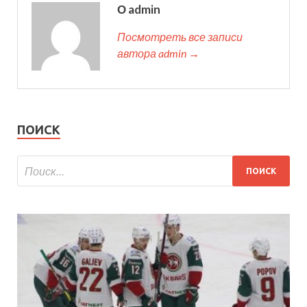
О admin
Посмотреть все записи
автора admin →
ПОИСК