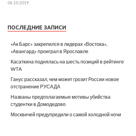
06.10.2019
ПОСЛЕДНИЕ ЗАПИСИ
«Ак Барс» закрепился в лидерах «Востока»,
«Авангард» проиграл в Ярославле
Касаткина поднялась на шесть позиций в рейтинге
WTA
Ганус рассказал, чем может грозит России новое
отстранение РУСАДА
Названы предполагаемые мотивы убийства
студентки в Домодедово
Москвичей предупредили о самой холодной ночи