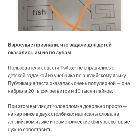
Взрослые признали, что задачи для детей
оказались им не по зубам.
Пользователи соцсети Twitter не справились с
детской задачкой из учебника по английскому языку.
Публикация теста оказалась очень популярной — она
набрала 20 тысяч ретвитов и 10 тысяч лайков.
При этом выглядит головоломка довольно просто —
на картинке в двух столбиках написаны слова на
английском языке и геометрические фигуры, которые
нужно сопоставить.