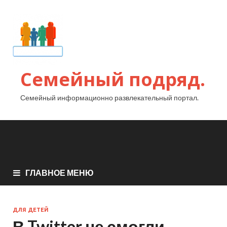
Семейный подряд.
Семейный информационно развлекательный портал.
ГЛАВНОЕ МЕНЮ
ДЛЯ ДЕТЕЙ
В Twitter не смогли