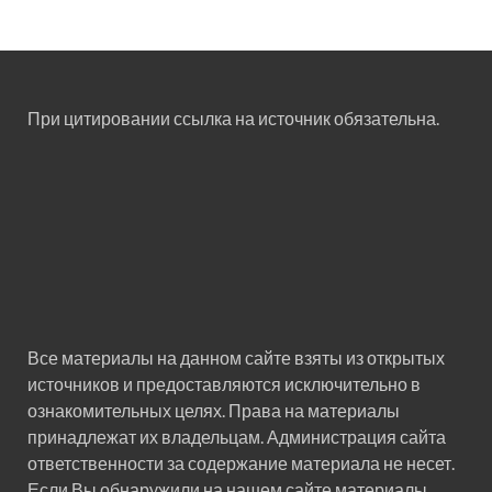
При цитировании ссылка на источник обязательна.
Все материалы на данном сайте взяты из открытых
источников и предоставляются исключительно в
ознакомительных целях. Права на материалы
принадлежат их владельцам. Администрация сайта
ответственности за содержание материала не несет.
Если Вы обнаружили на нашем сайте материалы,