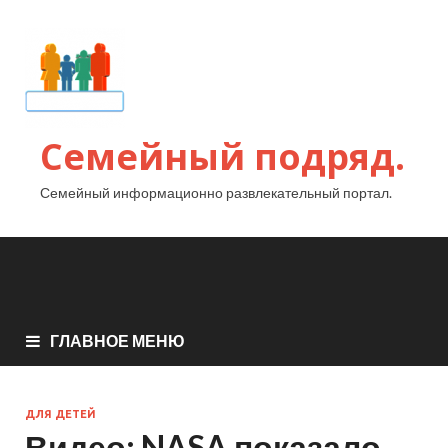
Семейный подряд.
Семейный информационно развлекательный портал.
ГЛАВНОЕ МЕНЮ
ДЛЯ ДЕТЕЙ
Видео: NASA показало