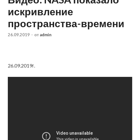
искривление
пространства-времени
26.09.2019
-
от
admin
26.09.2019г.