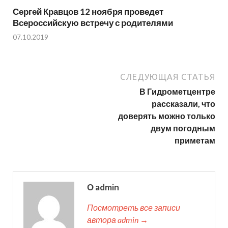
Сергей Кравцов 12 ноября проведет
Всероссийскую встречу с родителями
07.10.2019
СЛЕДУЮЩАЯ СТАТЬЯ
В Гидрометцентре
рассказали, что
доверять можно только
двум погодным
приметам
О admin
Посмотреть все записи
автора admin →