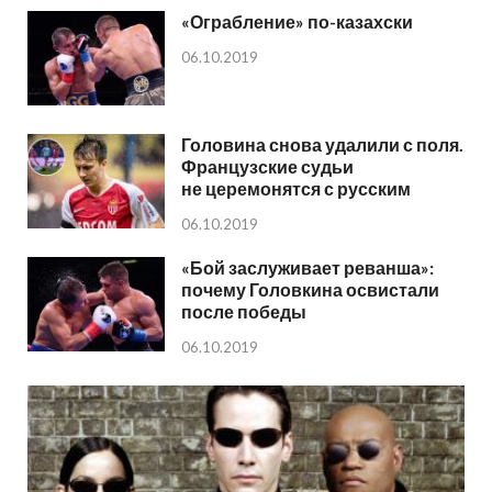
«Ограбление» по-казахски
06.10.2019
Головина снова удалили с поля.
Французские судьи
не церемонятся с русским
06.10.2019
«Бой заслуживает реванша»:
почему Головкина освистали
после победы
06.10.2019