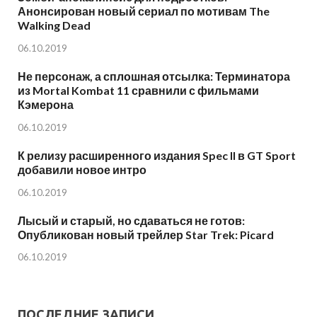
Анонсирован новый сериал по мотивам The
Walking Dead
06.10.2019
Не персонаж, а сплошная отсылка: Терминатора
из Mortal Kombat 11 сравнили с фильмами
Кэмерона
06.10.2019
К релизу расширенного издания Spec II в GT Sport
добавили новое интро
06.10.2019
Лысый и старый, но сдаваться не готов:
Опубликован новый трейлер Star Trek: Picard
06.10.2019
ПОСЛЕДНИЕ ЗАПИСИ