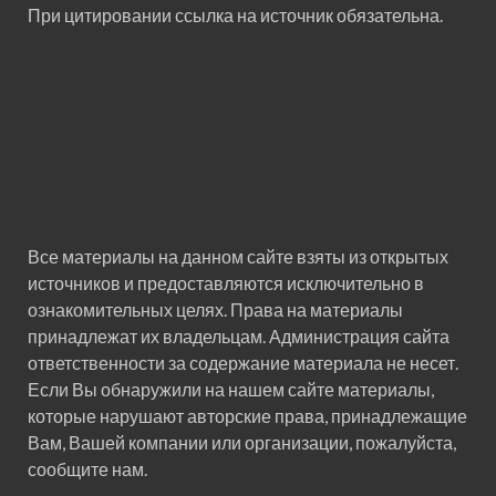
При цитировании ссылка на источник обязательна.
Все материалы на данном сайте взяты из открытых
источников и предоставляются исключительно в
ознакомительных целях. Права на материалы
принадлежат их владельцам. Администрация сайта
ответственности за содержание материала не несет.
Если Вы обнаружили на нашем сайте материалы,
которые нарушают авторские права, принадлежащие
Вам, Вашей компании или организации, пожалуйста,
сообщите нам.