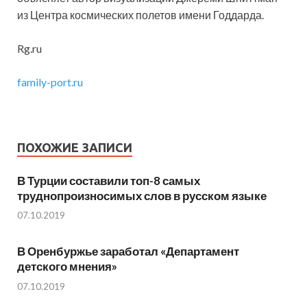
из Центра космических полетов имени Годдарда.
Rg.ru
family-port.ru
ПОХОЖИЕ ЗАПИСИ
В Турции составили топ-8 самых
труднопроизносимых слов в русском языке
07.10.2019
В Оренбуржье заработал «Департамент
детского мнения»
07.10.2019