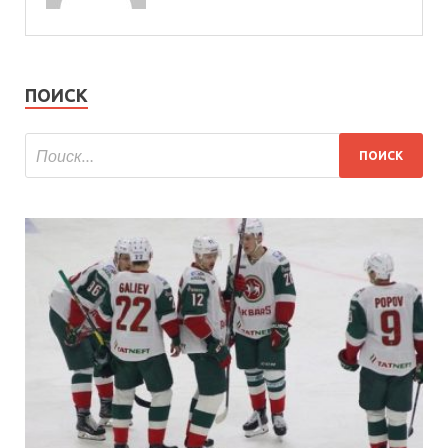
ПОИСК