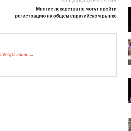
СЛЕДУЮЩАЯ СТАТЬЯ
Многие лекарства не могут пройти
регистрацию на общем евразийском рынке
автора admin →