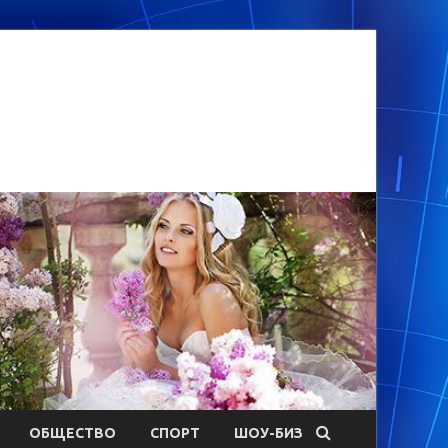
ОБЩЕСТВО
СПОРТ
ШОУ-БИЗ