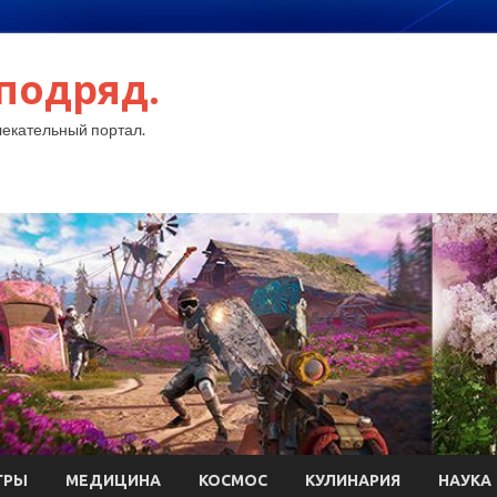
подряд.
екательный портал.
ГРЫ
МЕДИЦИНА
КОСМОС
КУЛИНАРИЯ
НАУКА