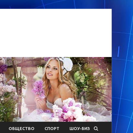
ОБЩЕСТВО
СПОРТ
ШОУ-БИЗ