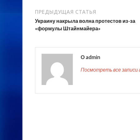
ПРЕДЫДУЩАЯ СТАТЬЯ
Украину накрыла волна протестов из-за
«формулы Штайнмайера»
О admin
Посмотреть все записи 