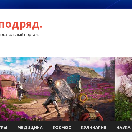
подряд.
екательный портал.
ГРЫ
МЕДИЦИНА
КОСМОС
КУЛИНАРИЯ
НАУКА