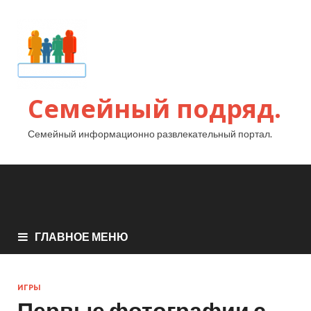
Семейный подряд.
Семейный информационно развлекательный портал.
ГЛАВНОЕ МЕНЮ
ИГРЫ
Первые фотографии с