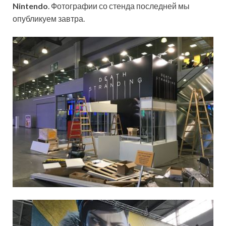
Nintendo
. Фотографии со стенда последней мы
опубликуем завтра.