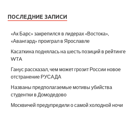
ПОСЛЕДНИЕ ЗАПИСИ
«Ак Барс» закрепился в лидерах «Востока»,
«Авангард» проиграл в Ярославле
Касаткина поднялась на шесть позиций в рейтинге
WTA
Ганус рассказал, чем может грозит России новое
отстранение РУСАДА
Названы предполагаемые мотивы убийства
студентки в Домодедово
Москвичей предупредили о самой холодной ночи