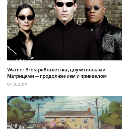
Warner Bros. работает над двумя новыми
Матрицами — продолжением и приквелом
07.10.2019