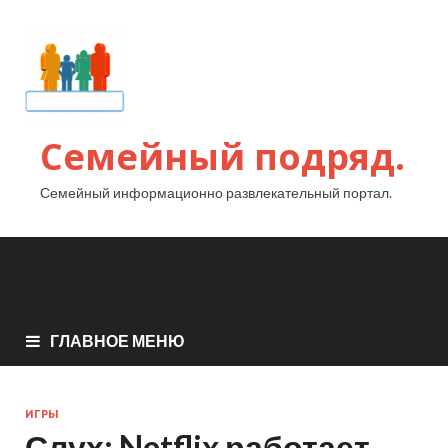
Семейный подряд.
Семейный информационно развлекательный портал.
ГЛАВНОЕ МЕНЮ
ИГРЫ
Слух: Netflix работает