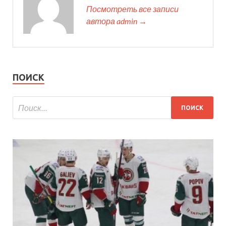
Посмотреть все записи
автора admin →
ПОИСК