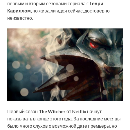
первым и вторым сезонами сериала с
Генри
Кавиллом
, но жива ли идея сейчас, достоверно
неизвестно.
Первый сезон
The Witcher
от Netflix начнут
показывать в конце этого года. За последние месяцы
было много слухов о возможной дате премьеры, но