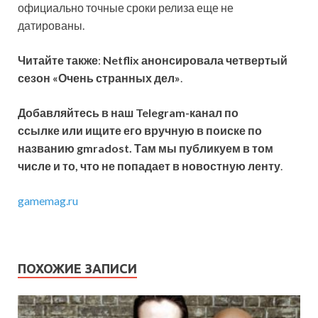
официально точные сроки релиза еще не
датированы.
Читайте также
:
Netflix анонсировала четвертый
сезон «Очень странных дел»
.
Добавляйтесь в наш Telegram-канал по
ссылке или ищите его вручную в поиске по
названию gmradost. Там мы публикуем в том
числе и то, что не попадает в новостную ленту
.
gamemag.ru
ПОХОЖИЕ ЗАПИСИ