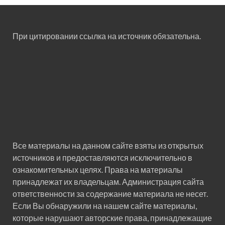
При цитировании ссылка на источник обязательна.
Все материалы на данном сайте взяты из открытых
источников и предоставляются исключительно в
ознакомительных целях. Права на материалы
принадлежат их владельцам. Администрация сайта
ответственности за содержание материала не несет.
Если Вы обнаружили на нашем сайте материалы,
которые нарушают авторские права, принадлежащие