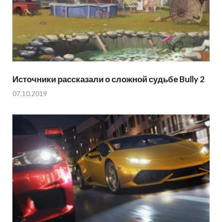
Источники рассказали о сложной судьбе Bully 2
07.10.2019