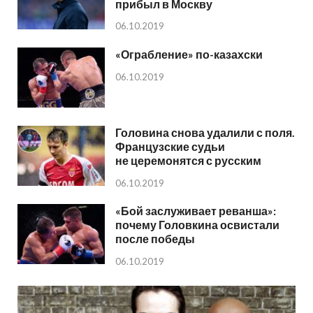
прибыл в Москву
06.10.2019
«Ограбление» по-казахски
06.10.2019
Головина снова удалили с поля.
Французские судьи
не церемонятся с русским
06.10.2019
«Бой заслуживает реванша»:
почему Головкина освистали
после победы
06.10.2019