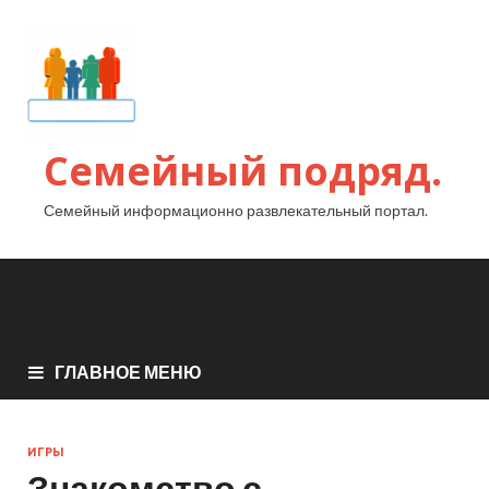
Семейный подряд.
Семейный информационно развлекательный портал.
ГЛАВНОЕ МЕНЮ
ИГРЫ
Знакомство с