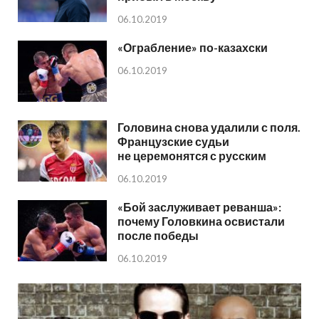
06.10.2019
«Ограбление» по-казахски
06.10.2019
Головина снова удалили с поля.
Французские судьи
не церемонятся с русским
06.10.2019
«Бой заслуживает реванша»:
почему Головкина освистали
после победы
06.10.2019