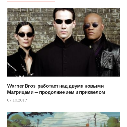
Warner Bros. работает над двумя новыми
Матрицами — продолжением и приквелом
07.10.2019