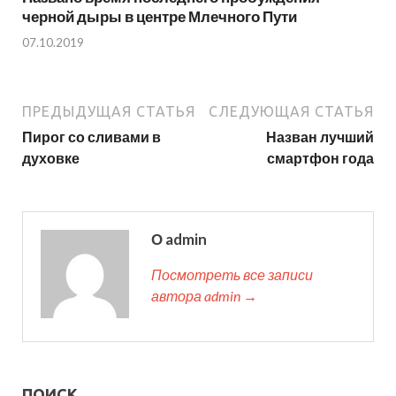
черной дыры в центре Млечного Пути
07.10.2019
ПРЕДЫДУЩАЯ СТАТЬЯ
СЛЕДУЮЩАЯ СТАТЬЯ
Пирог со сливами в
Назван лучший
духовке
смартфон года
О admin
Посмотреть все записи
автора admin →
ПОИСК