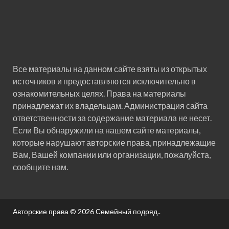
Все материалы на данном сайте взяты из открытых
источников и предоставляются исключительно в
ознакомительных целях. Права на материалы
принадлежат их владельцам. Администрация сайта
ответственности за содержание материала не несет.
Если Вы обнаружили на нашем сайте материалы,
которые нарушают авторские права, принадлежащие
Вам, Вашей компании или организации, пожалуйста,
сообщите нам.
Авторские права © 2026
Семейный подряд.
.