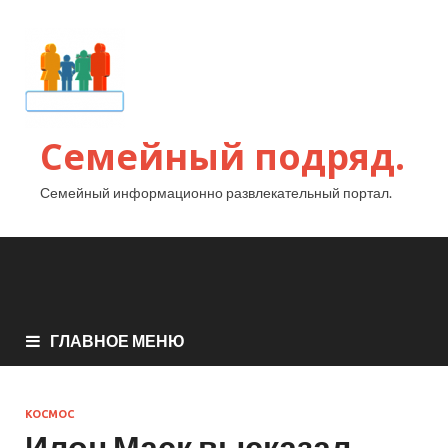
Семейный подряд.
Семейный информационно развлекательный портал.
ГЛАВНОЕ МЕНЮ
КОСМОС
Илон Маск высказал