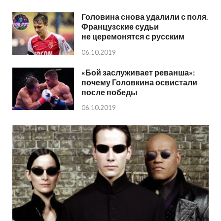
Головина снова удалили с поля.
Французские судьи
не церемонятся с русским
06.10.2019
«Бой заслуживает реванша»:
почему Головкина освистали
после победы
06.10.2019