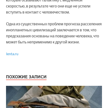
скоростью, в результате чего они еще не успели
вступить в контакт с человечеством.
Одна из существенных проблем прогноза расселения
инопланетных цивилизаций заключается в том, что
предсказания основаны на поведении человека, что
может быть неприменимо к другой жизни.
lenta.ru
ПОХОЖИЕ ЗАПИСИ