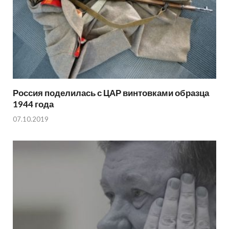
Россия поделилась с ЦАР винтовками образца
1944 года
07.10.2019