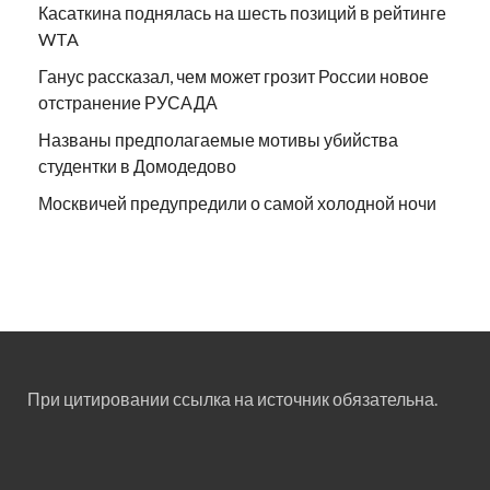
Касаткина поднялась на шесть позиций в рейтинге
WTA
Ганус рассказал, чем может грозит России новое
отстранение РУСАДА
Названы предполагаемые мотивы убийства
студентки в Домодедово
Москвичей предупредили о самой холодной ночи
При цитировании ссылка на источник обязательна.