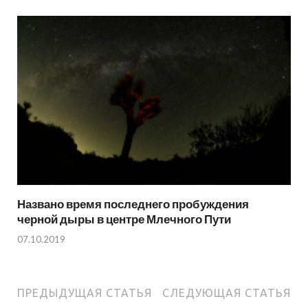
Названо время последнего пробуждения
черной дыры в центре Млечного Пути
07.10.2019
ПРЕДЫДУЩАЯ СТАТЬЯ
СЛЕДУЮЩАЯ СТАТЬЯ