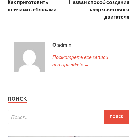
Как приготовить
Назван способ создания
пончики с яблоками
сверхсветового
двигателя
О admin
Посмотреть все записи
автора admin →
ПОИСК