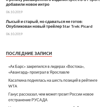
добавили новое интро
06.10.2019
Лысый и старый, но сдаваться не готов:
Опубликован новый трейлер Star Trek: Picard
06.10.2019
ПОСЛЕДНИЕ ЗАПИСИ
«Ак Барс» закрепился в лидерах «Востока»,
«Авангард» проиграл в Ярославле
Касаткина поднялась на шесть позиций в рейтинге
WTA
Ганус рассказал, чем может грозит России новое
отстранение РУСАДА