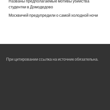
Названы предполагаемые мотивы убийства
студентки в Домодедово
Москвичей предупредили о самой холодной ночи
При цитировании ссылка на источник обязательна.