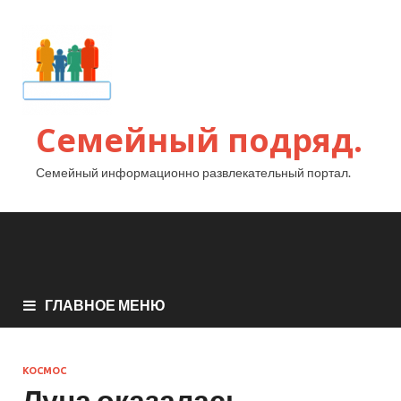
Семейный подряд.
Семейный информационно развлекательный портал.
ГЛАВНОЕ МЕНЮ
КОСМОС
Луна оказалась