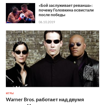
«Бой заслуживает реванша»:
почему Головкина освистали
после победы
06.10.2019
ИГРЫ
Warner Bros. работает над двумя