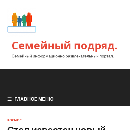
Семейный подряд.
Семейный информационно развлекательный портал.
ГЛАВНОЕ МЕНЮ
КОСМОС
Стал известен новый