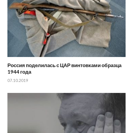
Россия поделилась с ЦАР винтовками образца
1944 года
07.10.2019