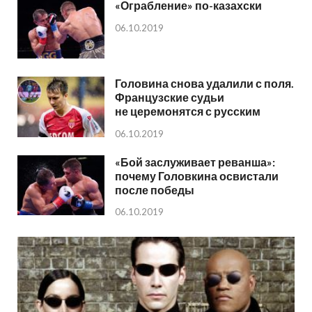
«Ограбление» по-казахски
06.10.2019
Головина снова удалили с поля.
Французские судьи
не церемонятся с русским
06.10.2019
«Бой заслуживает реванша»:
почему Головкина освистали
после победы
06.10.2019