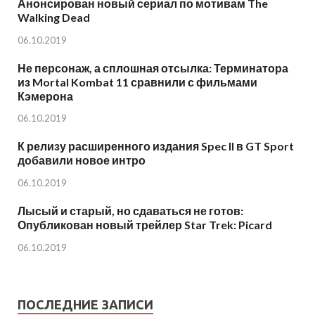
Анонсирован новый сериал по мотивам The
Walking Dead
06.10.2019
Не персонаж, а сплошная отсылка: Терминатора
из Mortal Kombat 11 сравнили с фильмами
Кэмерона
06.10.2019
К релизу расширенного издания Spec II в GT Sport
добавили новое интро
06.10.2019
Лысый и старый, но сдаваться не готов:
Опубликован новый трейлер Star Trek: Picard
06.10.2019
ПОСЛЕДНИЕ ЗАПИСИ