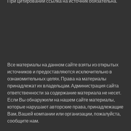
При цитировании ссылка на источник обязательна.
Все материалы на данном сайте взяты из открытых
источников и предоставляются исключительно в
ознакомительных целях. Права на материалы
принадлежат их владельцам. Администрация сайта
ответственности за содержание материала не несет.
Если Вы обнаружили на нашем сайте материалы,
которые нарушают авторские права, принадлежащие
Вам, Вашей компании или организации, пожалуйста,
сообщите нам.