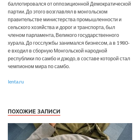
баллотировался от оппозиционной Демократической
партии. До этого возглавлял в монгольском
правительстве министерства промышленности и
сельского хозяйства и дорог и транспорта, был
членом парламента, Великого государственного
хурала. До госслужбы занимался бизнесом, а в 1980-
е входил в сборную Монгольской народной
республики по самбо и дзюдо, в составе которой стал
чемпионом мира по самбо.
lenta.ru
ПОХОЖИЕ ЗАПИСИ