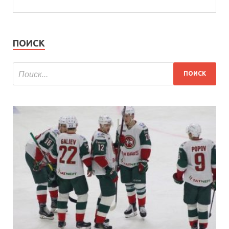
ПОИСК